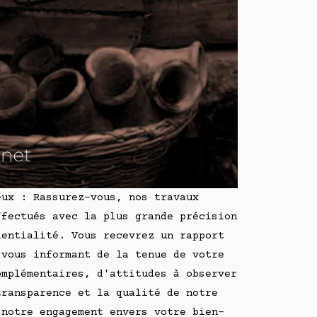
eux : Rassurez-vous, nos travaux
ffectués avec la plus grande précision
dentialité. Vous recevrez un rapport
 vous informant de la tenue de votre
omplémentaires, d'attitudes à observer
transparence et la qualité de notre
 notre engagement envers votre bien-