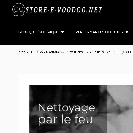
BOUTIQUE ÉSOTÉRIQUE
PERFORMANCES OCCULTES
ACCUEIL
PERFORMANCES OCCULTES
RITUELS VAUDOU
RIT