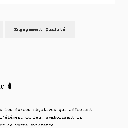
Engagement Qualité
 🕯️
s les forces négatives qui affectent
l’élément du feu, symbolisant la
ct de votre existence.