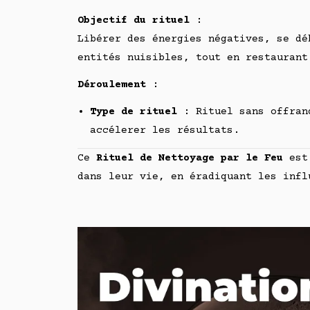
Objectif du rituel
:
Libérer des énergies négatives, se dé
entités nuisibles, tout en restaurant
Déroulement
:
Type de rituel
: Rituel sans offrand
accélerer les résultats.
Ce
Rituel de Nettoyage par le Feu
est 
dans leur vie, en éradiquant les infl