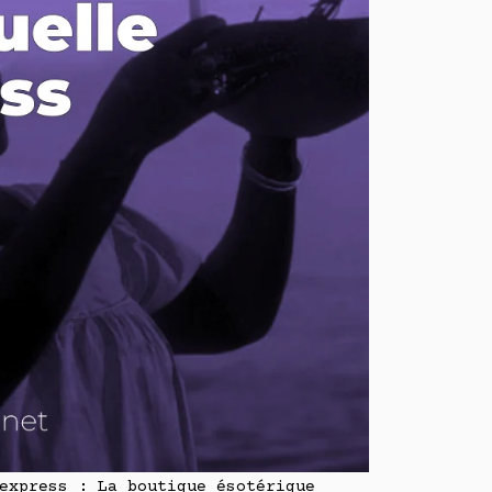
 express : La boutique ésotérique