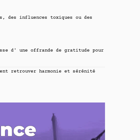
s, des influences toxiques ou des
sse d' une offrande de gratitude pour
ent retrouver harmonie et sérénité