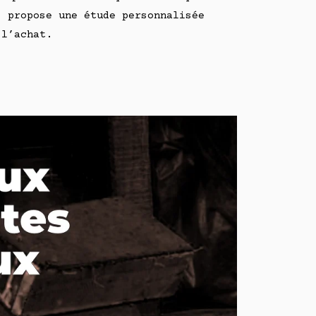
s propose une étude personnalisée
 l’achat.