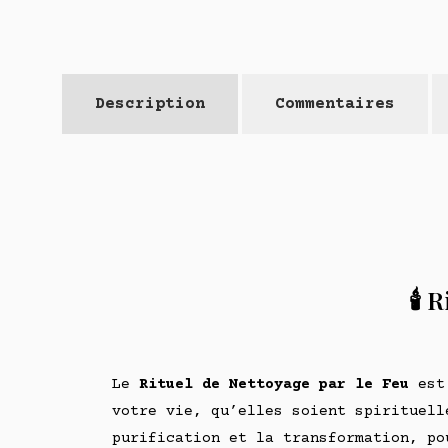
Description
Commentaires
🕯️
Le
Rituel de Nettoyage par le Feu
est
votre vie, qu’elles soient spirituell
purification et la transformation, po