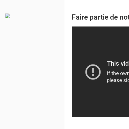
Faire partie de 