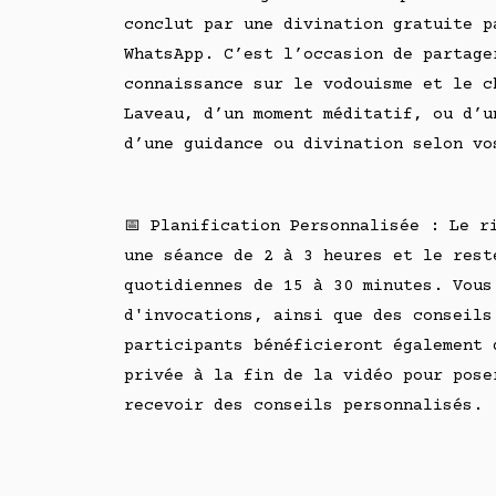
conclut par une divination gratuite p
WhatsApp. C’est l’occasion de partage
connaissance sur le vodouisme et le c
Laveau, d’un moment méditatif, ou d’u
d’une guidance ou divination selon vo
📅 Planification Personnalisée : Le r
une séance de 2 à 3 heures et le rest
quotidiennes de 15 à 30 minutes. Vous
d'invocations, ainsi que des conseils
participants bénéficieront également 
privée à la fin de la vidéo pour pose
recevoir des conseils personnalisés.