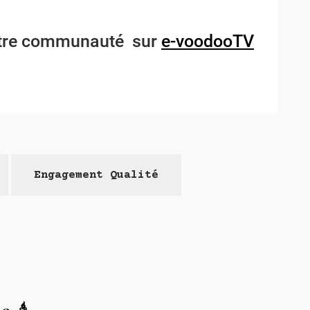
notre communauté sur
e-voodooTV
Engagement Qualité