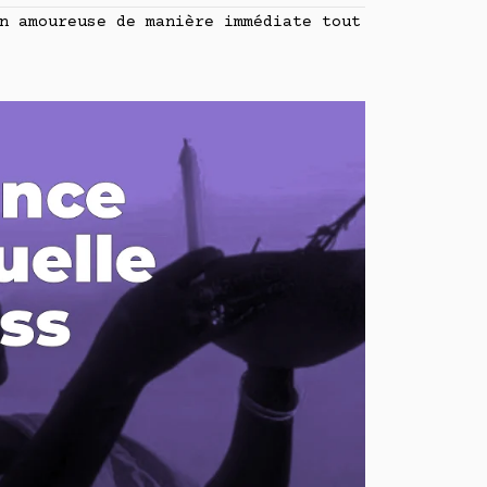
n amoureuse de manière immédiate tout