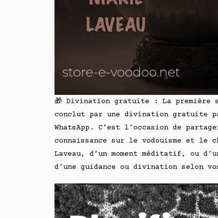
🎁 Divination gratuite : La première 
conclut par une divination gratuite p
WhatsApp. C’est l’occasion de partage
connaissance sur le vodouisme et le c
Laveau, d’un moment méditatif, ou d’u
d’une guidance ou divination selon vo