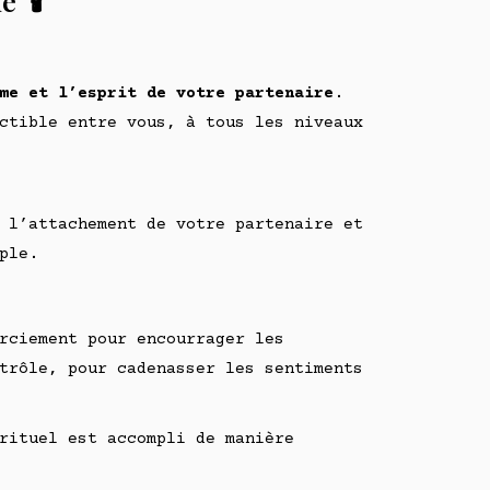
 🕯️
me et l’esprit de votre partenaire
.
ctible entre vous, à tous les niveaux
 l’attachement de votre partenaire et
ple.
rciement pour encourrager les
trôle, pour cadenasser les sentiments
rituel est accompli de manière