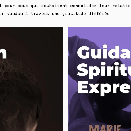
 pour ceux qui souhaitent consolider leur relatio
on vaudou à travers une gratitude différée.