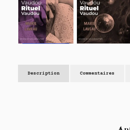
Description
Commentaires