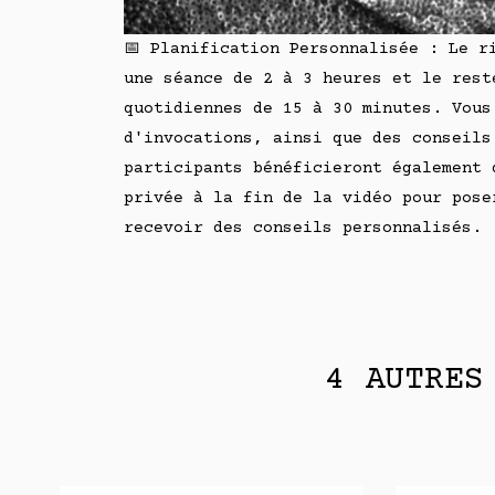
📅 Planification Personnalisée : Le r
une séance de 2 à 3 heures et le rest
quotidiennes de 15 à 30 minutes. Vous
d'invocations, ainsi que des conseils
participants bénéficieront également 
privée à la fin de la vidéo pour pose
recevoir des conseils personnalisés.
4 AUTRES