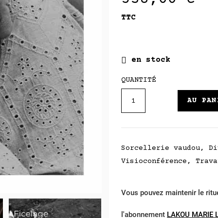
TTC

en stock
QUANTITÉ
AU PAN
Sorcellerie vaudou, Di
Visioconférence, Trava
Vous pouvez maintenir le ritu
l'abonnement
LAKOU MARIE 