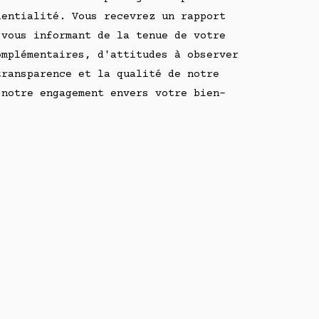
dentialité. Vous recevrez un rapport
 vous informant de la tenue de votre
omplémentaires, d'attitudes à observer
transparence et la qualité de notre
 notre engagement envers votre bien-