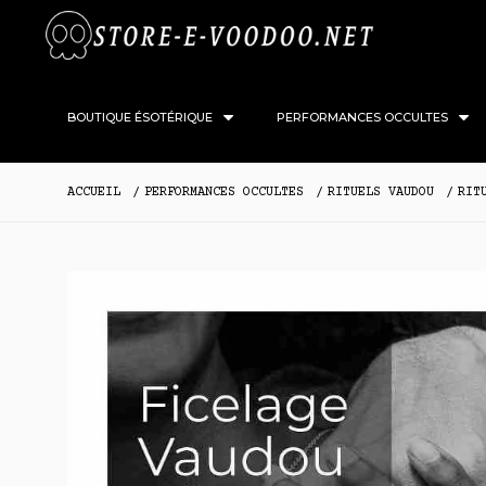
BOUTIQUE ÉSOTÉRIQUE
PERFORMANCES OCCULTES
ACCUEIL
PERFORMANCES OCCULTES
RITUELS VAUDOU
RIT