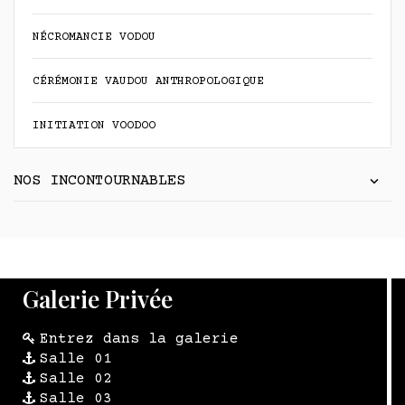
NÉCROMANCIE VODOU
CÉRÉMONIE VAUDOU ANTHROPOLOGIQUE
INITIATION VOODOO
NOS INCONTOURNABLES
Galerie Privée
Entrez dans la galerie
Salle 01
Salle 02
Salle 03