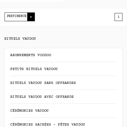

PERTINENCE
1
RITUELS VAUDOU
ABONNEMENTS VOODOO
PETITS RITUELS VAUDOU
RITUELS VAUDOU SANS OFFRANDES
RITUELS VAUDOU AVEC OFFRANDE
CÉRÉMONIES VAUDOU
CÉRÉMONIES SACRÉES - FÊTES VAUDOU