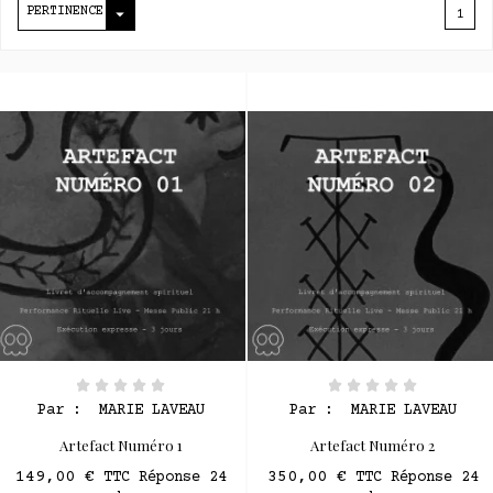

PERTINENCE
1
Par :
MARIE LAVEAU
Par :
MARIE LAVEAU
Artefact Numéro 1
Artefact Numéro 2
149,00 €
350,00 €
TTC Réponse 24
TTC Réponse 24