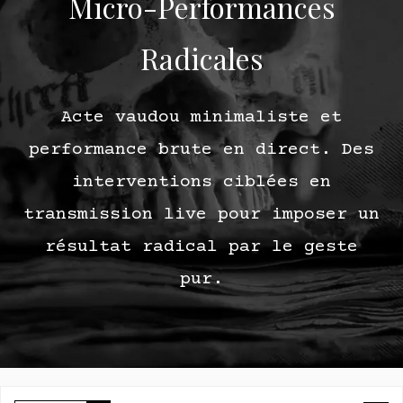
Micro-Performances
Radicales
Acte vaudou minimaliste et
performance brute en direct. Des
interventions ciblées en
transmission live pour imposer un
résultat radical par le geste
pur.