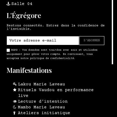
Salle 04
L'Égrégore
Restons connectés. Entrez dans la confidence de
l'invisible.
S’ABONNER
RGPD : Vos données sont traitées avec soin et utilisées
uniquement pour gérer votre compte. En continuant, vous
acceptez notre politique de confidentialité.
Manifestations
Lakou Marie Laveau
Rituels Vaudou en performance
live
Lecture d'intention
Mambo Marie Laveau
Ateliers initiatique