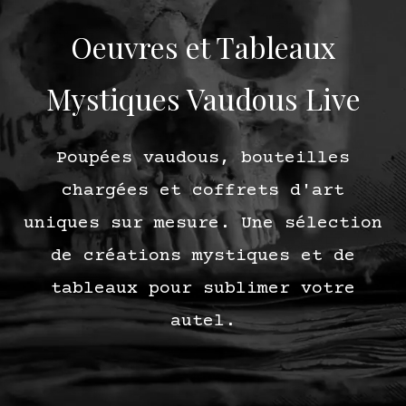
Oeuvres et Tableaux
Mystiques Vaudous Live
Poupées vaudous, bouteilles
chargées et coffrets d'art
uniques sur mesure. Une sélection
de créations mystiques et de
tableaux pour sublimer votre
autel.