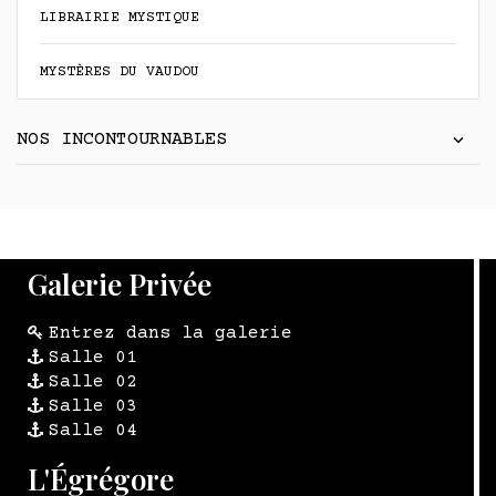
LIBRAIRIE MYSTIQUE
MYSTÈRES DU VAUDOU
NOS INCONTOURNABLES
Galerie Privée
Entrez dans la galerie
Salle 01
Salle 02
Salle 03
Salle 04
L'Égrégore