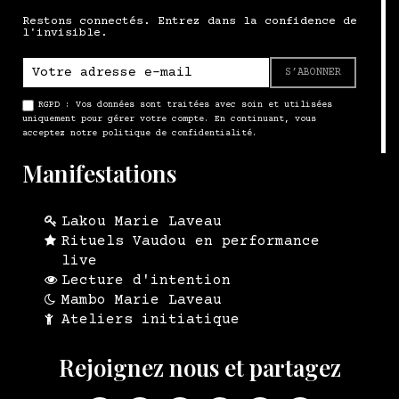
Restons connectés. Entrez dans la confidence de
l'invisible.
S’ABONNER
RGPD : Vos données sont traitées avec soin et utilisées
uniquement pour gérer votre compte. En continuant, vous
acceptez notre politique de confidentialité.
Manifestations
Lakou Marie Laveau
Rituels Vaudou en performance
live
Lecture d'intention
Mambo Marie Laveau
Ateliers initiatique
Rejoignez nous et partagez