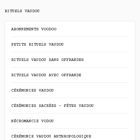
RITUELS VAUDOU
ABONNEMENTS VOODOO
PETITS RITUELS VAUDOU
RITUELS VAUDOU SANS OFFRANDES
RITUELS VAUDOU AVEC OFFRANDE
CÉRÉMONIES VAUDOU
CÉRÉMONIES SACRÉES - FÊTES VAUDOU
NÉCROMANCIE VODOU
CÉRÉMONIE VAUDOU ANTHROPOLOGIQUE