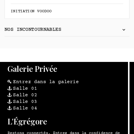
INITIATION VOODOO
NOS INCONTOURNABLES
Galerie Privée
Entrez dans la galerie
Salle 01
Salle 02
Salle 03
Salle 04
L'Égrégore
Restons connectés. Entrez dans la confidence de