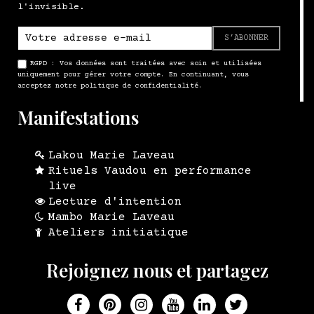
l'invisible.
S’ABONNER
RGPD : Vos données sont traitées avec soin et utilisées
uniquement pour gérer votre compte. En continuant, vous
acceptez notre politique de confidentialité.
Manifestations
Lakou Marie Laveau
Rituels Vaudou en performance
live
Lecture d'intention
Mambo Marie Laveau
Ateliers initiatique
Rejoignez nous et partagez