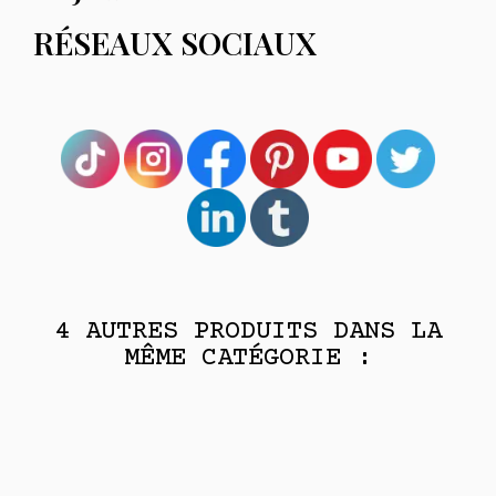
RÉSEAUX SOCIAUX
4 AUTRES PRODUITS DANS LA
MÊME CATÉGORIE :