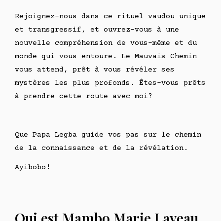
Rejoignez-nous dans ce rituel vaudou unique
et transgressif, et ouvrez-vous à une
nouvelle compréhension de vous-même et du
monde qui vous entoure. Le Mauvais Chemin
vous attend, prêt à vous révéler ses
mystères les plus profonds. Êtes-vous prêts
à prendre cette route avec moi?
Que Papa Legba guide vos pas sur le chemin
de la connaissance et de la révélation.
Ayibobo!
Qui est Mambo Marie Laveau