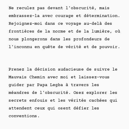
Ne reculez pas devant l'obscurité, mais
embrassez-la avec courage et détermination.
Rejoignez-moi dans ce voyage au-delà des
frontières de la norme et de la lumière, où
nous plongerons dans les profondeurs de
l'inconnu en quête de vérité et de pouvoir.
Prenez la décision audacieuse de suivre le
Mauvais Chemin avec moi et laissez-vous
guider par Papa Legba à travers les
méandres de l'obscurité. Osez explorer les
secrets enfouis et les vérités cachées qui
attendent ceux qui osent défier les
conventions.