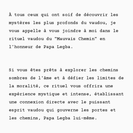
À tous ceux qui ont soif de découvrir les
mystères les plus profonds du vaudou, je
vous appelle à vous joindre à moi dans le
rituel vaudou du "Mauvais Chemin" en
l'honneur de Papa Legba.
Si vous êtes prêts à explorer les chemins
sombres de l'âme et à défier les limites de
la moralité, ce rituel vous offrira une
expérience mystique et intense, établissant
une connexion directe avec le puissant
esprit vaudou qui gouverne les portes et
les chemins, Papa Legba lui-même.