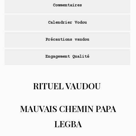
Commentaires
Calendrier Vodou
Précautions vaudou
Engagement Qualité
RITUEL VAUDOU
MAUVAIS CHEMIN PAPA
LEGBA