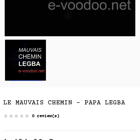
LE MAUVAIS CHEMIN - PAPA LEGBA
0 review(s)