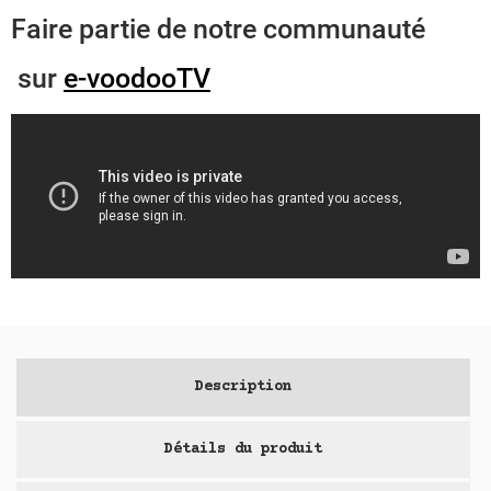
Faire partie de notre communauté
sur
e-voodooTV
Description
Détails du produit