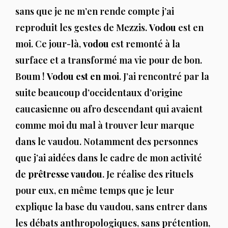
sans que je ne m’en rende compte j’ai
reproduit les gestes de Mezzis.
Vodou
est en
moi. Ce jour-là,
vodou
est remonté à la
surface et a transformé ma vie pour de bon.
Boum !
Vodou est en moi
. J’ai rencontré par la
suite beaucoup d’occidentaux d’origine
caucasienne ou afro descendant qui avaient
comme moi du mal à trouver leur marque
dans le vaudou. Notamment des personnes
que j’ai aidées dans le cadre de mon activité
de
prêtresse vaudou
. Je réalise des rituels
pour eux, en même temps que je leur
explique la base du vaudou, sans entrer dans
les débats anthropologiques, sans prétention,