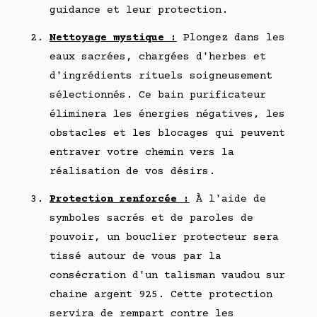
guidance et leur protection.
Nettoyage mystique :
Plongez dans les
eaux sacrées, chargées d'herbes et
d'ingrédients rituels soigneusement
sélectionnés. Ce bain purificateur
éliminera les énergies négatives, les
obstacles et les blocages qui peuvent
entraver votre chemin vers la
réalisation de vos désirs.
Protection renforcée :
À l'aide de
symboles sacrés et de paroles de
pouvoir, un bouclier protecteur sera
tissé autour de vous par la
consécration d'un talisman vaudou sur
chaine argent 925. Cette protection
servira de rempart contre les