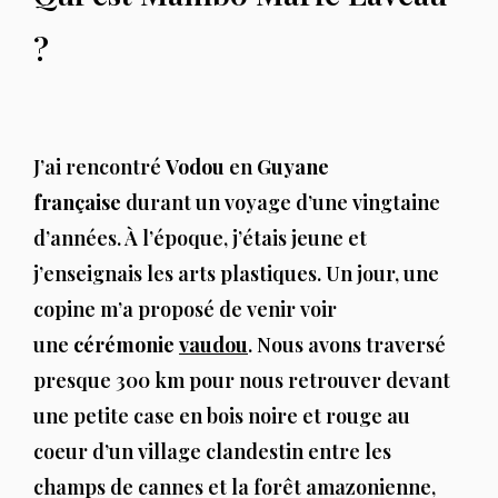
?
J’ai rencontré
Vodou
en
Guyane
française
durant un voyage d’une vingtaine
d’années. À l’époque, j’étais jeune et
j’enseignais les arts plastiques. Un jour, une
copine m’a proposé de venir voir
une
cérémonie
vaudou
. Nous avons traversé
presque 300 km pour nous retrouver devant
une petite case en bois noire et rouge au
coeur d’un village clandestin entre les
champs de cannes et la forêt amazonienne,