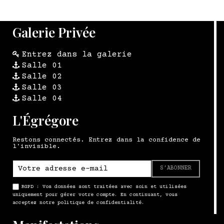
Galerie Privée
Entrez dans la galerie
Salle 01
Salle 02
Salle 03
Salle 04
L'Égrégore
Restons connectés. Entrez dans la confidence de
l'invisible.
S’ABONNER
RGPD : Vos données sont traitées avec soin et utilisées
uniquement pour gérer votre compte. En continuant, vous
acceptez notre politique de confidentialité.