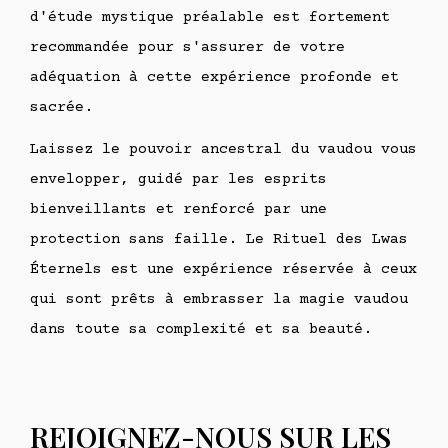
d'étude mystique préalable est fortement
recommandée pour s'assurer de votre
adéquation à cette expérience profonde et
sacrée.
Laissez le pouvoir ancestral du vaudou vous
envelopper, guidé par les esprits
bienveillants et renforcé par une
protection sans faille. Le Rituel des Lwas
Éternels est une expérience réservée à ceux
qui sont prêts à embrasser la magie vaudou
dans toute sa complexité et sa beauté.
REJOIGNEZ-NOUS SUR LES