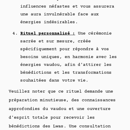
influences néfastes et vous assurera
une aura invulnérable face aux
énergies indésirables.
Rituel personnalisé :
Une cérémonie
sacrée et sur mesure, créée
spécifiquement pour répondre à vos
besoins uniques, en harmonie avec les
énergies vaudou, afin d'attirer les
bénédictions et les transformations
souhaitées dans votre vie.
Veuillez noter que ce rituel demande une
préparation minutieuse, des connaissances
approfondies du vaudou et une ouverture
d'esprit totale pour recevoir les
bénédictions des Lwas. Une consultation