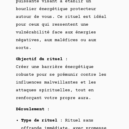
puissante visant à établir un
bouclier énergétique protecteur
autour de vous. Ce rituel est idéal
pour ceux qui ressentent une
vulnérabilité face aux énergies
négatives, aux maléfices ou aux
sorts.
Objectif du rituel
:
Créer une barrière énergétique
robuste pour se prémunir contre les
influences malveillantes et les
attaques spirituelles, tout en
renforçant votre propre aura.
Déroulement
:
Type de rituel
: Rituel sans
offrande immédiate, avec promesse