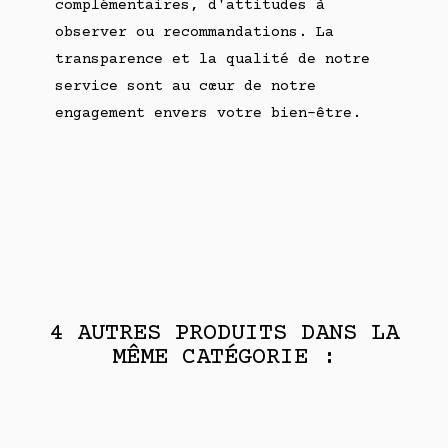
complémentaires, d'attitudes à
observer ou recommandations. La
transparence et la qualité de notre
service sont au cœur de notre
engagement envers votre bien-être.
4 AUTRES PRODUITS DANS LA
MÊME CATÉGORIE :