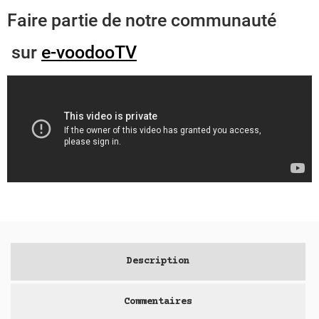
Faire partie de notre communauté
sur
e-voodooTV
Description
Commentaires