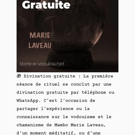
🎁 Divination gratuite : La première
séance de rituel se conclut par une
divination gratuite par téléphone ou
WhatsApp. C’est l’occasion de
partager l’expérience ou la
connaissance sur le vodouisme et le
chamanisme de Mambo Marie Laveau,
d’un moment méditatif, ou d’une