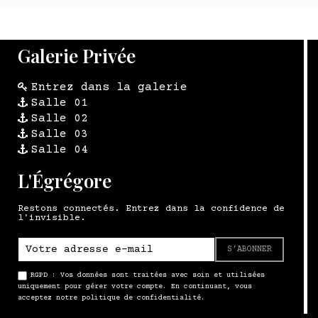
Galerie Privée
Entrez dans la galerie
Salle 01
Salle 02
Salle 03
Salle 04
L'Égrégore
Restons connectés. Entrez dans la confidence de
l'invisible.
S’ABONNER
RGPD : Vos données sont traitées avec soin et utilisées
uniquement pour gérer votre compte. En continuant, vous
acceptez notre politique de confidentialité.