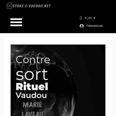
0,00 €
Connexion