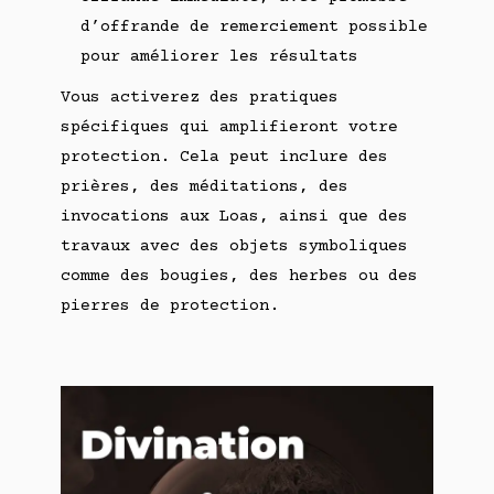
d’offrande de remerciement possible
pour améliorer les résultats
Vous activerez des pratiques
spécifiques qui amplifieront votre
protection. Cela peut inclure des
prières, des méditations, des
invocations aux Loas, ainsi que des
travaux avec des objets symboliques
comme des bougies, des herbes ou des
pierres de protection.