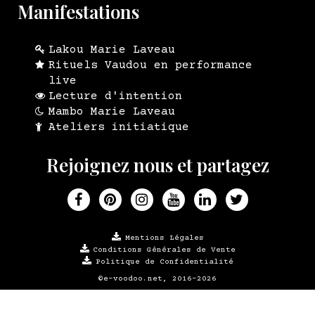
Manifestations
Lakou Marie Laveau
Rituels Vaudou en performance
live
Lecture d'intention
Mambo Marie Laveau
Ateliers initiatique
Rejoignez nous et partagez
Mentions Légales
Conditions Générales de Vente
Politique de Confidentialité
©e-voodoo.net, 2016-2026