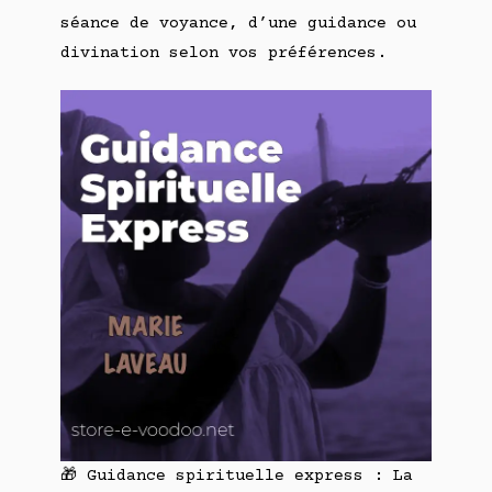
séance de voyance, d’une guidance ou
divination selon vos préférences.
🎁 Guidance spirituelle express : La