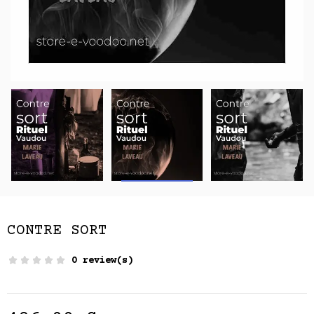
CONTRE SORT
0 review(s)