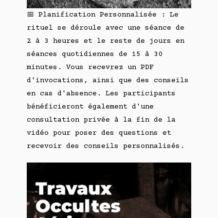
📅 Planification Personnalisée : Le
rituel se déroule avec une séance de
2 à 3 heures et le reste de jours en
séances quotidiennes de 15 à 30
minutes. Vous recevrez un PDF
d'invocations, ainsi que des conseils
en cas d'absence. Les participants
bénéficieront également d'une
consultation privée à la fin de la
vidéo pour poser des questions et
recevoir des conseils personnalisés.