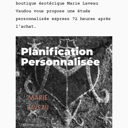
boutique ésotérique Marie Laveau
Vaudou vous propose une étude
personnalisée express 72 heures après
l’achat.