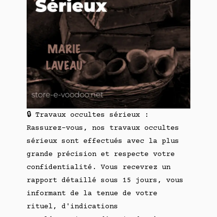
🔒 Travaux occultes sérieux :
Rassurez-vous, nos travaux occultes
sérieux sont effectués avec la plus
grande précision et respecte votre
confidentialité. Vous recevrez un
rapport détaillé sous 15 jours, vous
informant de la tenue de votre
rituel, d'indications