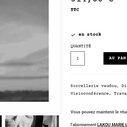
TTC
en stock

QUANTITÉ
AU PAN
Sorcellerie vaudou, Di
Visioconférence, Trava
Vous pouvez maintenir le ritu
l'abonnement
LAKOU MARIE 