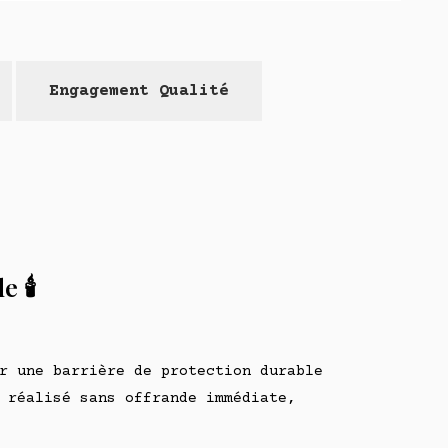
Engagement Qualité
 🕯️
r une barrière de protection durable
 réalisé sans offrande immédiate,