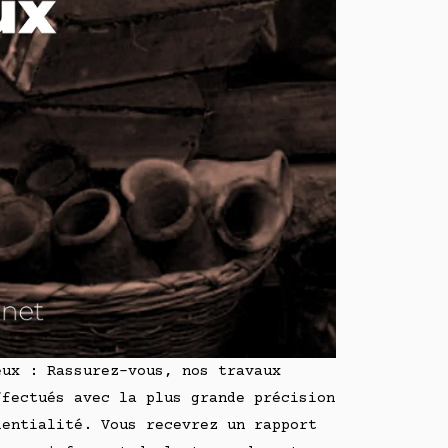
eux : Rassurez-vous, nos travaux
ffectués avec la plus grande précision
dentialité. Vous recevrez un rapport