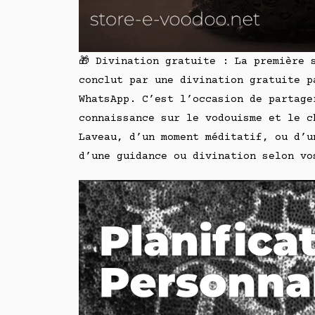
🎁 Divination gratuite : La première 
conclut par une divination gratuite p
WhatsApp. C’est l’occasion de partage
connaissance sur le vodouisme et le c
Laveau, d’un moment méditatif, ou d’u
d’une guidance ou divination selon vo