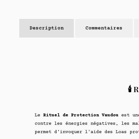
Description
Commentaires
🕯️
Le
Rituel de Protection Vaudou
est un
contre les énergies négatives, les ma
permet d'invoquer l'aide des Loas pro