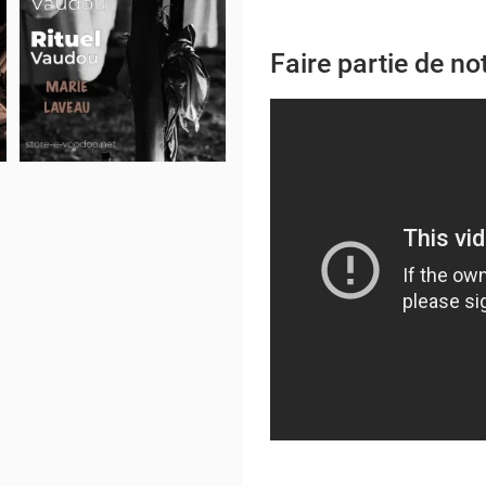
Faire partie de 