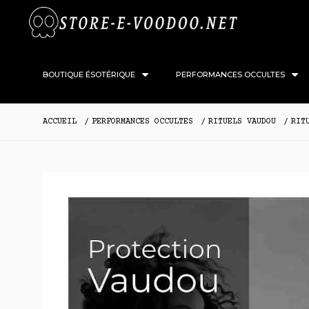
BOUTIQUE ÉSOTÉRIQUE
PERFORMANCES OCCULTES
ACCUEIL
PERFORMANCES OCCULTES
RITUELS VAUDOU
RIT