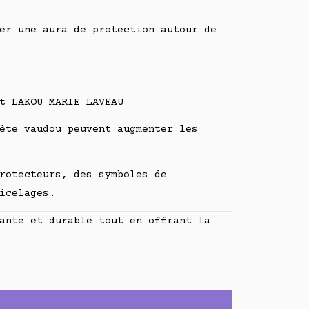
er une aura de protection autour de
nt
LAKOU MARIE LAVEAU
ête vaudou peuvent augmenter les
rotecteurs, des symboles de
icelages.
ante et durable tout en offrant la