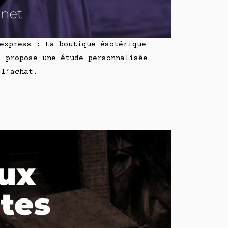
 express : La boutique ésotérique
s propose une étude personnalisée
 l’achat.