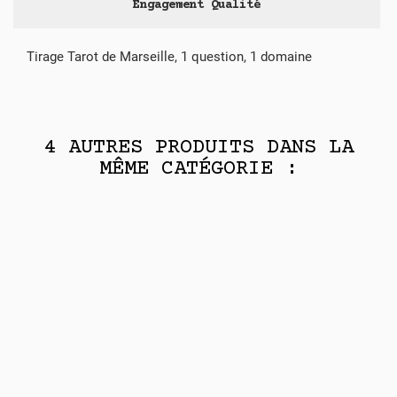
Engagement Qualité
Tirage Tarot de Marseille, 1 question, 1 domaine
4 AUTRES PRODUITS DANS LA
MÊME CATÉGORIE :
PROMO !