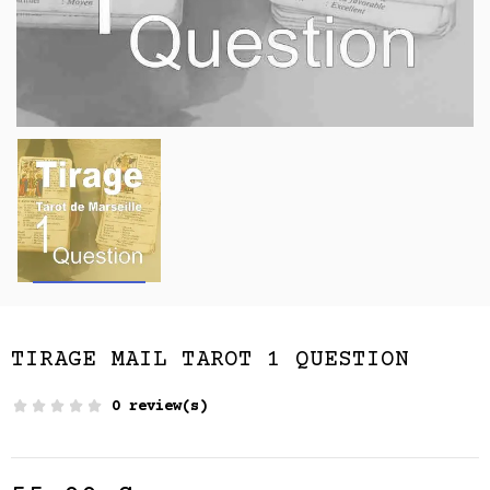
TIRAGE MAIL TAROT 1 QUESTION
0 review(s)