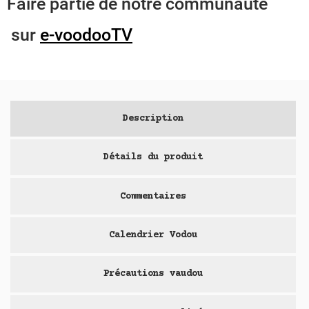
Faire partie de notre communauté
sur
e-voodooTV
Description
Détails du produit
Commentaires
Calendrier Vodou
Précautions vaudou