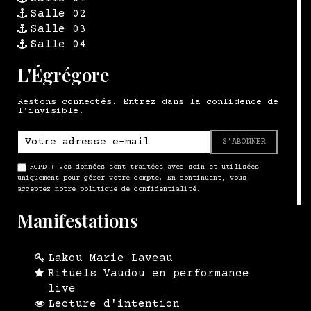
Salle 02
Salle 03
Salle 04
L'Égrégore
Restons connectés. Entrez dans la confidence de
l'invisible.
S’ABONNER
RGPD : Vos données sont traitées avec soin et utilisées
uniquement pour gérer votre compte. En continuant, vous
acceptez notre politique de confidentialité.
Manifestations
Lakou Marie Laveau
Rituels Vaudou en performance
live
Lecture d'intention