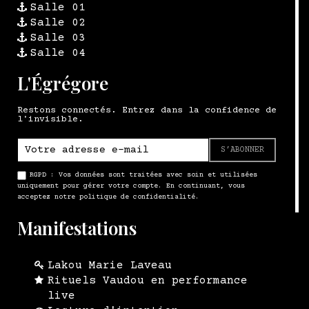
Salle 01
Salle 02
Salle 03
Salle 04
L'Égrégore
Restons connectés. Entrez dans la confidence de
l'invisible.
S’ABONNER
RGPD : Vos données sont traitées avec soin et utilisées
uniquement pour gérer votre compte. En continuant, vous
acceptez notre politique de confidentialité.
Manifestations
Lakou Marie Laveau
Rituels Vaudou en performance
live