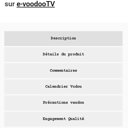
sur
e-voodooTV
Description
Détails du produit
Commentaires
Calendrier Vodou
Précautions vaudou
Engagement Qualité