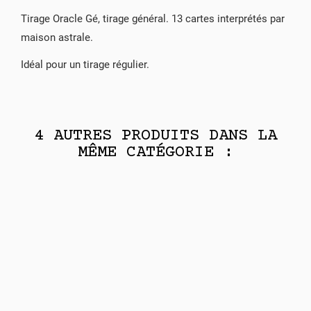
Tirage Oracle Gé, tirage général. 13 cartes interprétés par
maison astrale.
Idéal pour un tirage régulier.
4 AUTRES PRODUITS DANS LA
MÊME CATÉGORIE :