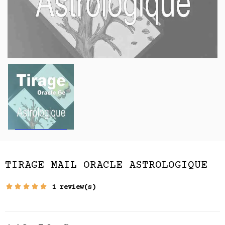
TIRAGE MAIL ORACLE ASTROLOGIQUE
1 review(s)