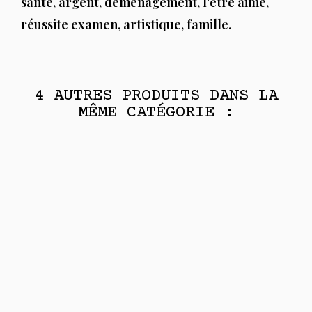
santé, argent, déménagement, l'être aimé,
réussite examen, artistique, famille.
4 AUTRES PRODUITS DANS LA
MÊME CATÉGORIE :