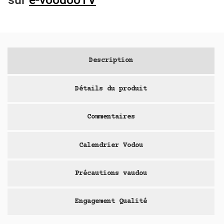
Description
Détails du produit
Commentaires
Calendrier Vodou
Précautions vaudou
Engagement Qualité