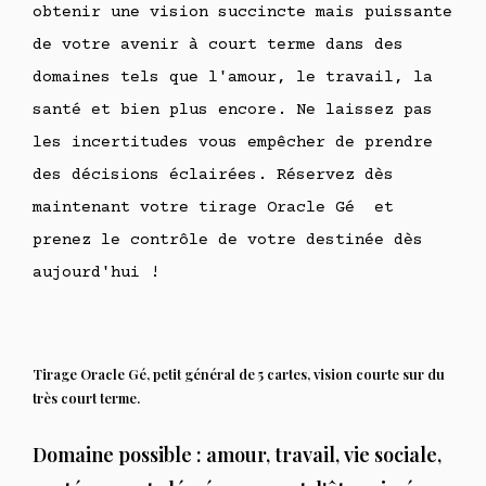
obtenir une vision succincte mais puissante
de votre avenir à court terme dans des
domaines tels que l'amour, le travail, la
santé et bien plus encore. Ne laissez pas
les incertitudes vous empêcher de prendre
des décisions éclairées. Réservez dès
maintenant votre tirage Oracle Gé et
prenez le contrôle de votre destinée dès
aujourd'hui !
Tirage Oracle Gé, petit général de 5 cartes, vision courte sur du
très court terme.
Domaine possible : amour, travail, vie sociale,