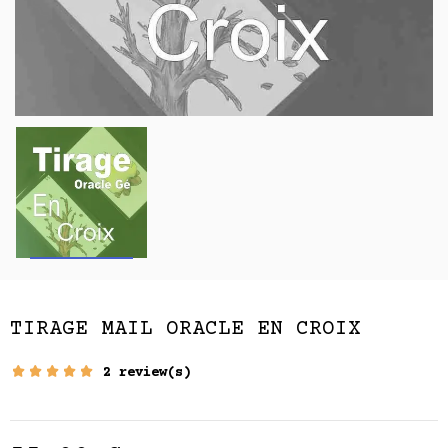
TIRAGE MAIL ORACLE EN CROIX
2 review(s)