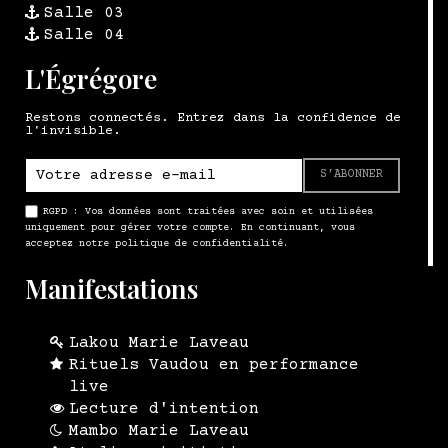
Salle 03
Salle 04
L'Égrégore
Restons connectés. Entrez dans la confidence de
l'invisible.
S’ABONNER
RGPD : Vos données sont traitées avec soin et utilisées
uniquement pour gérer votre compte. En continuant, vous
acceptez notre politique de confidentialité.
Manifestations
Lakou Marie Laveau
Rituels Vaudou en performance
live
Lecture d'intention
Mambo Marie Laveau