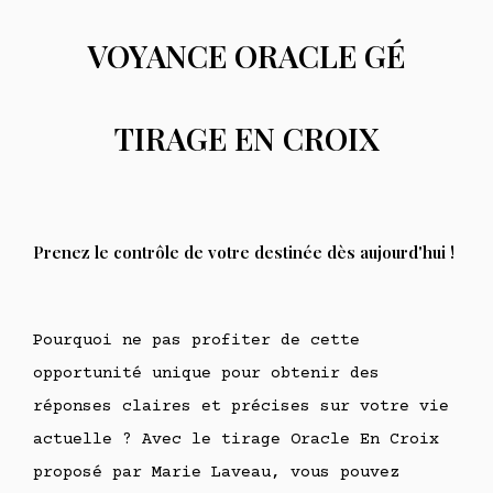
VOYANCE ORACLE GÉ
TIRAGE EN CROIX
Prenez le contrôle de votre destinée dès aujourd'hui !
Pourquoi ne pas profiter de cette
opportunité unique pour obtenir des
réponses claires et précises sur votre vie
actuelle ? Avec le tirage Oracle En Croix
proposé par Marie Laveau, vous pouvez