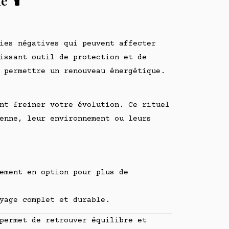
 🕯️
ies négatives qui peuvent affecter
issant outil de protection et de
 permettre un renouveau énergétique.
nt freiner votre évolution. Ce rituel
enne, leur environnement ou leurs
ement en option pour plus de
yage complet et durable.
permet de retrouver équilibre et