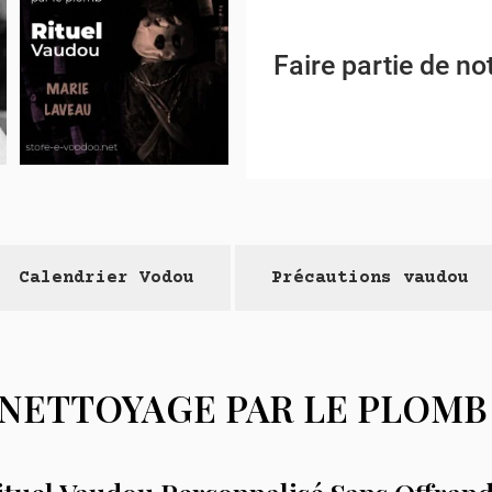
Faire partie de 
Calendrier Vodou
Précautions vaudou
NETTOYAGE PAR LE PLOMB