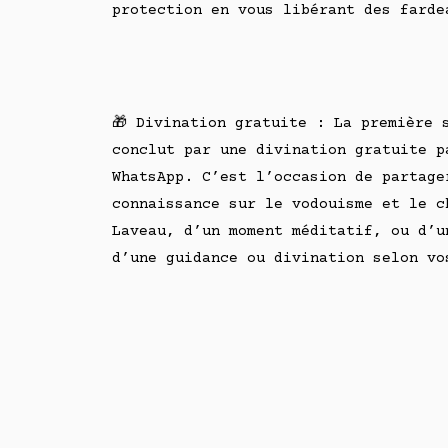
protection en vous libérant des farde
🎁 Divination gratuite : La première 
conclut par une divination gratuite p
WhatsApp. C’est l’occasion de partage
connaissance sur le vodouisme et le c
Laveau, d’un moment méditatif, ou d’u
d’une guidance ou divination selon vo