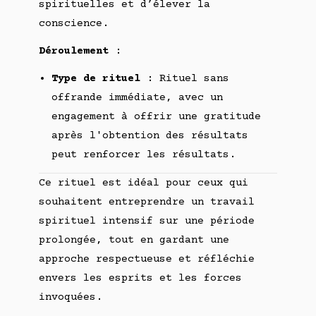
spirituelles et d’élever la
conscience.
Déroulement
:
Type de rituel
: Rituel sans
offrande immédiate, avec un
engagement à offrir une gratitude
après l'obtention des résultats
peut renforcer les résultats.
Ce rituel est idéal pour ceux qui
souhaitent entreprendre un travail
spirituel intensif sur une période
prolongée, tout en gardant une
approche respectueuse et réfléchie
envers les esprits et les forces
invoquées.