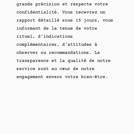
grande précision et respecte votre
confidentialité. Vous recevrez un
rapport détaillé sous 15 jours, vous
informant de la tenue de votre
rituel, d'indications
complémentaires, d'attitudes à
observer ou recommandations. La
transparence et la qualité de notre
service sont au cœur de notre
engagement envers votre bien-être.