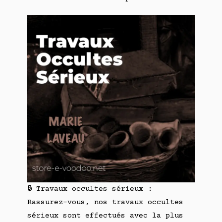
🔒 Travaux occultes sérieux :
Rassurez-vous, nos travaux occultes
sérieux sont effectués avec la plus