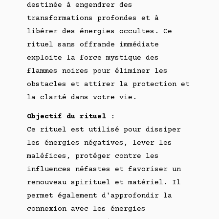
destinée à engendrer des
transformations profondes et à
libérer des énergies occultes. Ce
rituel sans offrande immédiate
exploite la force mystique des
flammes noires pour éliminer les
obstacles et attirer la protection et
la clarté dans votre vie.
Objectif du rituel
:
Ce rituel est utilisé pour dissiper
les énergies négatives, lever les
maléfices, protéger contre les
influences néfastes et favoriser un
renouveau spirituel et matériel. Il
permet également d'approfondir la
connexion avec les énergies