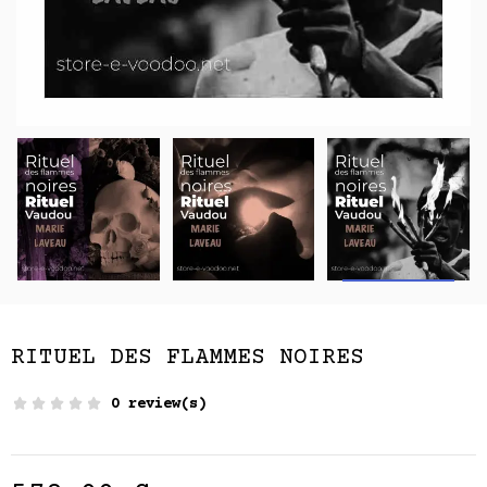
RITUEL DES FLAMMES NOIRES
0 review(s)