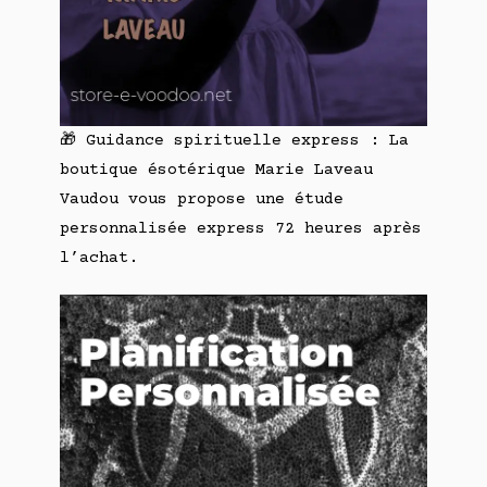
🎁 Guidance spirituelle express : La
boutique ésotérique Marie Laveau
Vaudou vous propose une étude
personnalisée express 72 heures après
l’achat.