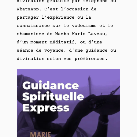
divination gratuite par téléphone ou
WhatsApp. C’est l’occasion de
partager l’expérience ou la
connaissance sur le vodouisme et le
chamanisme de Mambo Marie Laveau,
d’un moment méditatif, ou d’une
séance de voyance, d’une guidance ou
divination selon vos préférences.