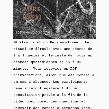
📅 Planification Personnalisée : Le
rituel se déroule avec une séance de
2 à 3 heures et le reste de jours en
séances quotidiennes de 15 à 30
minutes. Vous recevrez un PDF
d'invocations, ainsi que des conseils
en cas d'absence. Les participants
bénéficieront également d'une
consultation privée à la fin de la
vidéo pour poser des questions et
recevoir des conseils personnalisés.