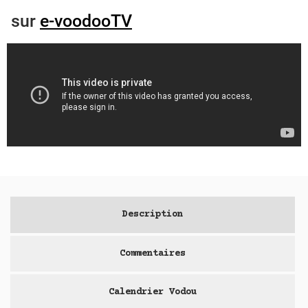
sur
e-voodooTV
Description
Commentaires
Calendrier Vodou