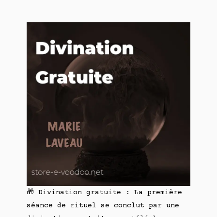
🎁 Divination gratuite : La première
séance de rituel se conclut par une