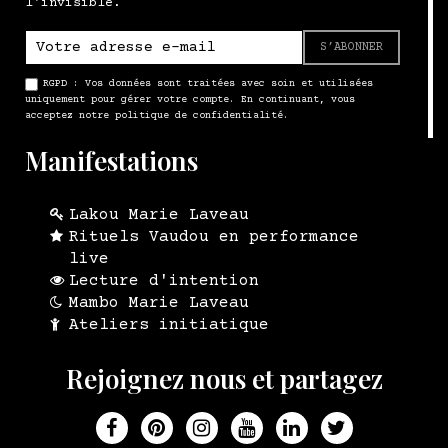
l'invisible.
S’ABONNER
RGPD : Vos données sont traitées avec soin et utilisées
uniquement pour gérer votre compte. En continuant, vous
acceptez notre politique de confidentialité.
Manifestations
Lakou Marie Laveau
Rituels Vaudou en performance
live
Lecture d'intention
Mambo Marie Laveau
Ateliers initiatique
Rejoignez nous et partagez