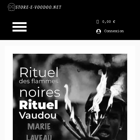
0,00 €
Connexion