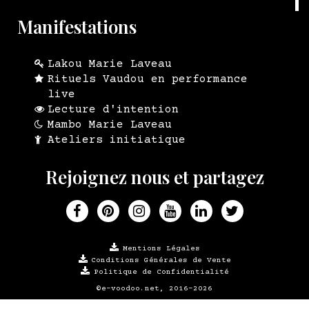
Manifestations
Lakou Marie Laveau
Rituels Vaudou en performance
live
Lecture d'intention
Mambo Marie Laveau
Ateliers initiatique
Rejoignez nous et partagez
Mentions Légales
Conditions Générales de Vente
Politique de Confidentialité
©e-voodoo.net, 2016-2026