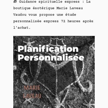
🎁 Guidance spirituelle express : La
boutique ésotérique Marie Laveau
Vaudou vous propose une étude
personnalisée express 72 heures après
l’achat.