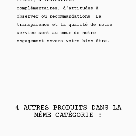
rituel, d'indications
complémentaires, d'attitudes à
observer ou recommandations. La
transparence et la qualité de notre
service sont au cœur de notre
engagement envers votre bien-être.
4 AUTRES PRODUITS DANS LA
MÊME CATÉGORIE :