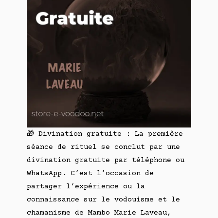
🎁 Divination gratuite : La première
séance de rituel se conclut par une
divination gratuite par téléphone ou
WhatsApp. C’est l’occasion de
partager l’expérience ou la
connaissance sur le vodouisme et le
chamanisme de Mambo Marie Laveau,