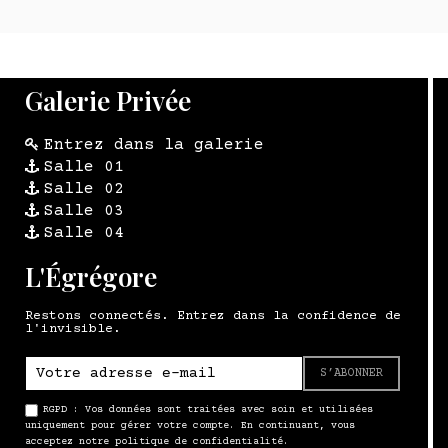
Galerie Privée
Entrez dans la galerie
Salle 01
Salle 02
Salle 03
Salle 04
L'Égrégore
Restons connectés. Entrez dans la confidence de
l'invisible.
S’ABONNER
RGPD : Vos données sont traitées avec soin et utilisées
uniquement pour gérer votre compte. En continuant, vous
acceptez notre politique de confidentialité.