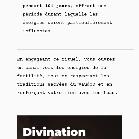
pendant
101 jours
, offrant une
période durant laquelle les
énergies seront particulièrement
influentes.
___________________________________________
En engageant ce rituel, vous ouvrez
un canal vers les énergies de la
fertilité, tout en respectant les
traditions sacrées du vaudou et en
renforçant votre lien avec les Loas.