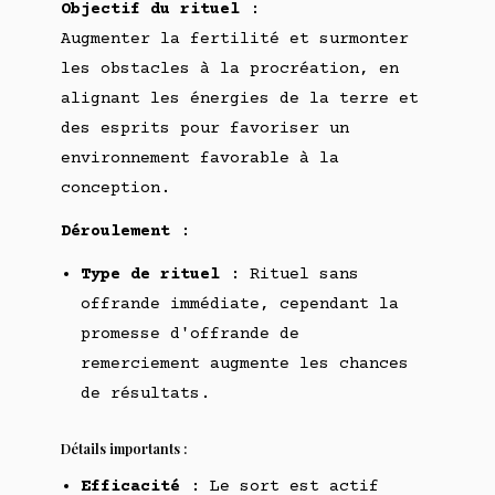
Objectif du rituel
:
Augmenter la fertilité et surmonter
les obstacles à la procréation, en
alignant les énergies de la terre et
des esprits pour favoriser un
environnement favorable à la
conception.
Déroulement
:
Type de rituel
: Rituel sans
offrande immédiate, cependant la
promesse d'offrande de
remerciement augmente les chances
de résultats.
Détails importants :
Efficacité
: Le sort est actif