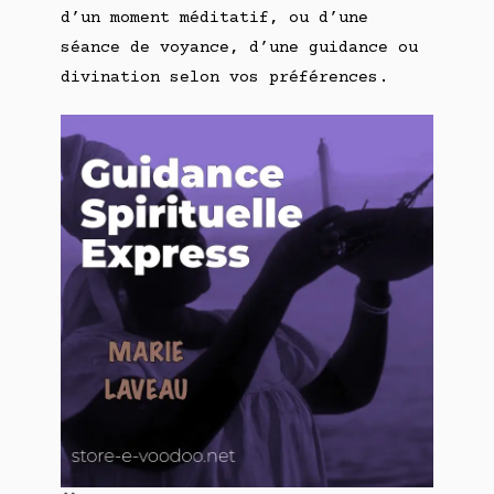
d’un moment méditatif, ou d’une
séance de voyance, d’une guidance ou
divination selon vos préférences.