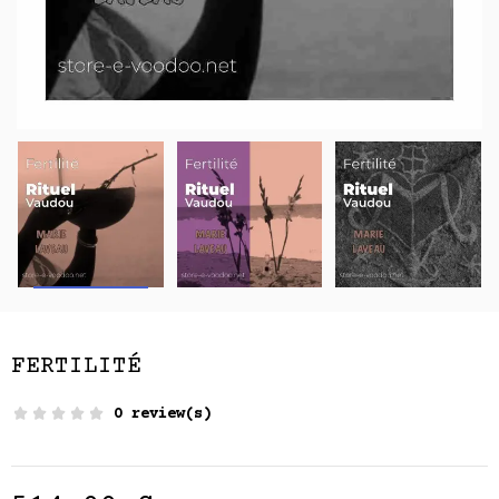
FERTILITÉ
0 review(s)