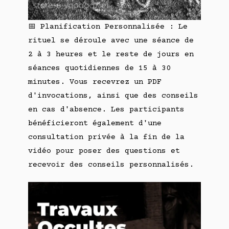
📅 Planification Personnalisée : Le
rituel se déroule avec une séance de
2 à 3 heures et le reste de jours en
séances quotidiennes de 15 à 30
minutes. Vous recevrez un PDF
d'invocations, ainsi que des conseils
en cas d'absence. Les participants
bénéficieront également d'une
consultation privée à la fin de la
vidéo pour poser des questions et
recevoir des conseils personnalisés.