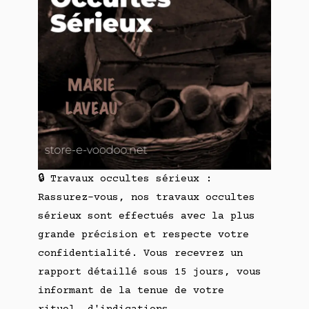
🔒 Travaux occultes sérieux :
Rassurez-vous, nos travaux occultes
sérieux sont effectués avec la plus
grande précision et respecte votre
confidentialité. Vous recevrez un
rapport détaillé sous 15 jours, vous
informant de la tenue de votre