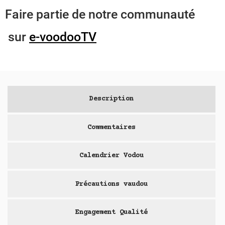
Faire partie de notre communauté
sur
e-voodooTV
Description
Commentaires
Calendrier Vodou
Précautions vaudou
Engagement Qualité