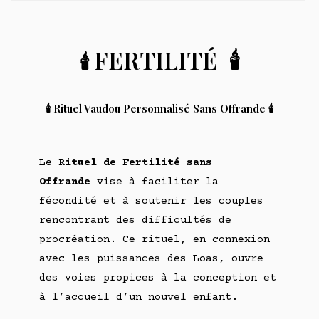
FERTILITÉ
🕯️
🕯️
🕯️ Rituel Vaudou Personnalisé Sans Offrande 🕯️
Le
Rituel de Fertilité sans
Offrande
vise à faciliter la
fécondité et à soutenir les couples
rencontrant des difficultés de
procréation. Ce rituel, en connexion
avec les puissances des Loas, ouvre
des voies propices à la conception et
à l’accueil d’un nouvel enfant.