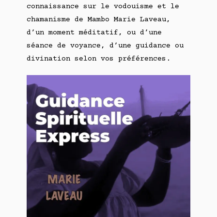
connaissance sur le vodouisme et le
chamanisme de Mambo Marie Laveau,
d’un moment méditatif, ou d’une
séance de voyance, d’une guidance ou
divination selon vos préférences.