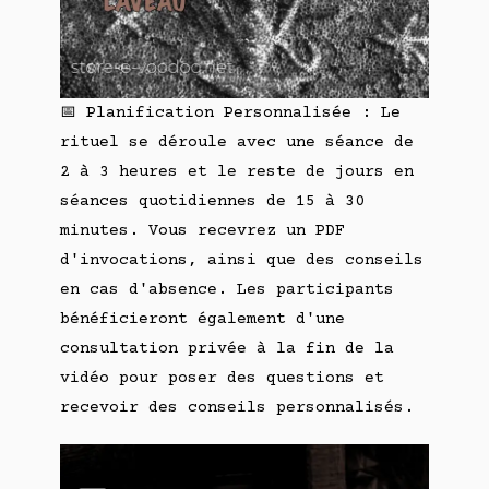
📅 Planification Personnalisée : Le
rituel se déroule avec une séance de
2 à 3 heures et le reste de jours en
séances quotidiennes de 15 à 30
minutes. Vous recevrez un PDF
d'invocations, ainsi que des conseils
en cas d'absence. Les participants
bénéficieront également d'une
consultation privée à la fin de la
vidéo pour poser des questions et
recevoir des conseils personnalisés.