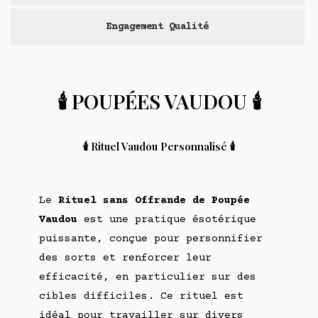
Engagement Qualité
🕯️ POUPÉES VAUDOU 🕯️
🕯️ Rituel Vaudou Personnalisé 🕯️
Le
Rituel sans Offrande de Poupée
Vaudou
est une pratique ésotérique
puissante, conçue pour personnifier
des sorts et renforcer leur
efficacité, en particulier sur des
cibles difficiles. Ce rituel est
idéal pour travailler sur divers