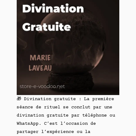
🎁 Divination gratuite : La première
séance de rituel se conclut par une
divination gratuite par téléphone ou
WhatsApp. C’est l’occasion de
partager l’expérience ou la