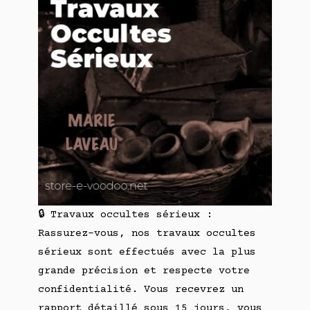
🔒 Travaux occultes sérieux :
Rassurez-vous, nos travaux occultes
sérieux sont effectués avec la plus
grande précision et respecte votre
confidentialité. Vous recevrez un
rapport détaillé sous 15 jours, vous