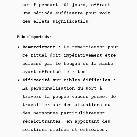
actif pendant 101 jours, offrant
une période suffisante pour voir
des effets significatifs.
Points Importants :
Remerciement
: Le remerciement pour
ce rituel doit impérativement être
adressé par le hougan ou la mambo
ayant effectué le rituel.
Efficacité sur cibles difficiles
:
La personnalisation du sort à
travers la poupée vaudou permet de
travailler sur des situations ou
des personnes particulièrement
récalcitrantes, en apportant des
solutions ciblées et efficaces.