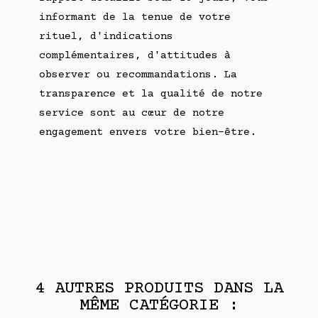
informant de la tenue de votre
rituel, d'indications
complémentaires, d'attitudes à
observer ou recommandations. La
transparence et la qualité de notre
service sont au cœur de notre
engagement envers votre bien-être.
4 AUTRES PRODUITS DANS LA
MÊME CATÉGORIE :