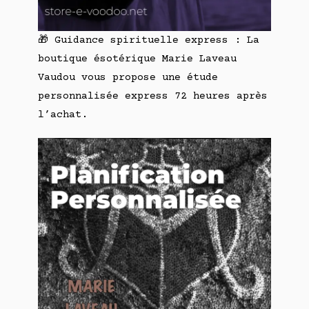
🎁 Guidance spirituelle express : La
boutique ésotérique Marie Laveau
Vaudou vous propose une étude
personnalisée express 72 heures après
l’achat.