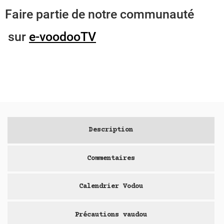
Faire partie de notre communauté
sur
e-voodooTV
Description
Commentaires
Calendrier Vodou
Précautions vaudou