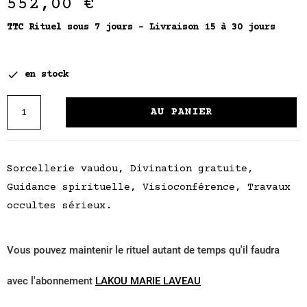
552,00 €
TTC
Rituel sous 7 jours - Livraison 15 à 30 jours

en stock
AU PANIER
Sorcellerie vaudou, Divination gratuite,
Guidance spirituelle, Visioconférence, Travaux
occultes sérieux.
Vous pouvez maintenir le rituel autant de temps qu'il faudra
avec l'abonnement
LAKOU MARIE LAVEAU