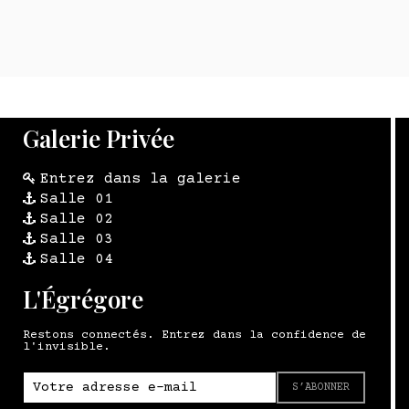
Galerie Privée
Entrez dans la galerie
Salle 01
Salle 02
Salle 03
Salle 04
L'Égrégore
Restons connectés. Entrez dans la confidence de
l'invisible.
S’ABONNER