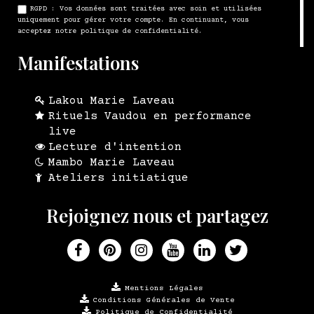
RGPD : Vos données sont traitées avec soin et utilisées
uniquement pour gérer votre compte. En continuant, vous
acceptez notre politique de confidentialité.
Manifestations
Lakou Marie Laveau
Rituels Vaudou en performance
live
Lecture d'intention
Mambo Marie Laveau
Ateliers initiatique
Rejoignez nous et partagez
Mentions Légales
Conditions Générales de Vente
Politique de Confidentialité