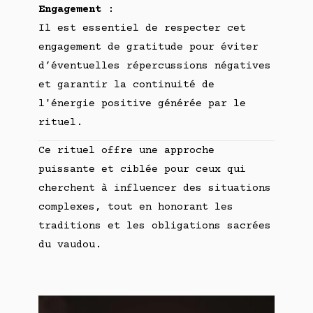
Engagement
:
Il est essentiel de respecter cet
engagement de gratitude pour éviter
d’éventuelles répercussions négatives
et garantir la continuité de
l'énergie positive générée par le
rituel.
Ce rituel offre une approche
puissante et ciblée pour ceux qui
cherchent à influencer des situations
complexes, tout en honorant les
traditions et les obligations sacrées
du vaudou.