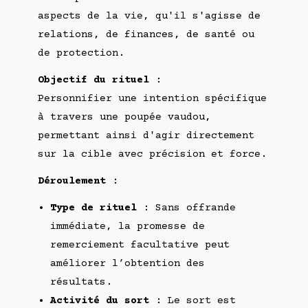
aspects de la vie, qu'il s'agisse de
relations, de finances, de santé ou
de protection.
Objectif du rituel
:
Personnifier une intention spécifique
à travers une poupée vaudou,
permettant ainsi d'agir directement
sur la cible avec précision et force.
Déroulement
:
Type de rituel
: Sans offrande
immédiate, la promesse de
remerciement facultative peut
améliorer l’obtention des
résultats.
Activité du sort
: Le sort est