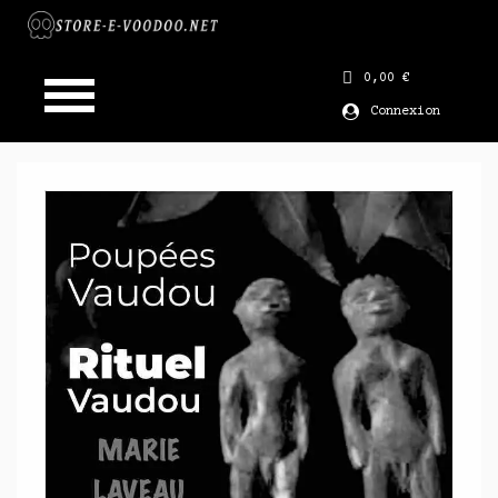
0,00 €
Connexion