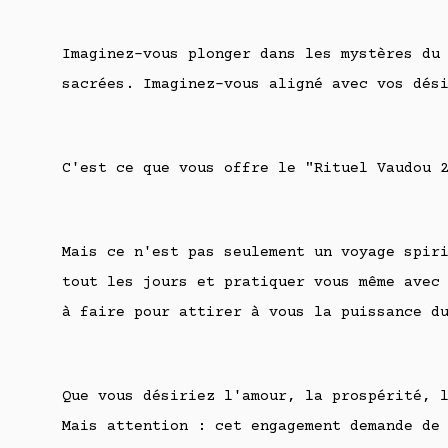
Imaginez-vous plonger dans les mystères du
sacrées. Imaginez-vous aligné avec vos dés
C'est ce que vous offre le "Rituel Vaudou 
Mais ce n'est pas seulement un voyage spir
tout les jours et pratiquer vous même avec
à faire pour attirer à vous la puissance d
Que vous désiriez l'amour, la prospérité, 
Mais attention : cet engagement demande de