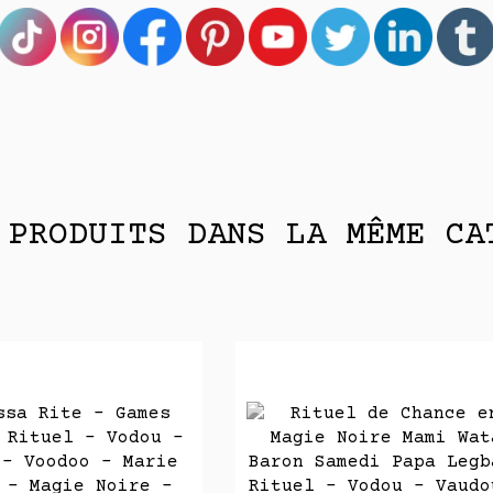
 PRODUITS DANS LA MÊME CA