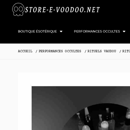
BOUTIQUE ÉSOTÉRIQUE
PERFORMANCES OCCULTES
ACCUEIL
PERFORMANCES OCCULTES
RITUELS VAUDOU
RIT