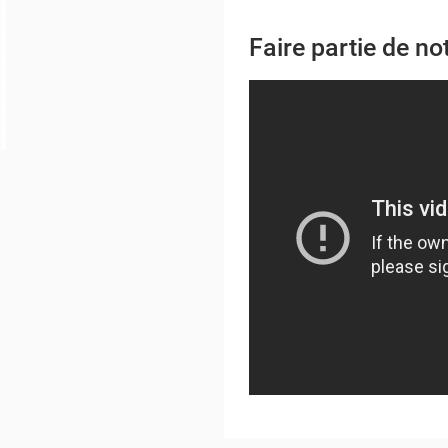
Faire partie de 