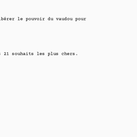
ibérer le pouvoir du vaudou pour
s 21 souhaits les plus chers.