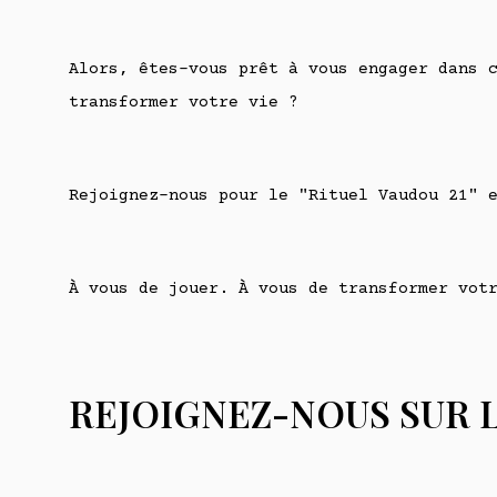
Alors, êtes-vous prêt à vous engager dans 
transformer votre vie ?
Rejoignez-nous pour le "Rituel Vaudou 21" 
À vous de jouer. À vous de transformer vot
REJOIGNEZ-NOUS SUR 