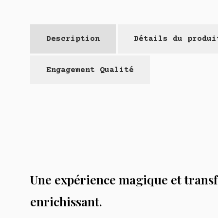
Description
Détails du produi
Engagement Qualité
Une expérience magique et tran
enrichissant.