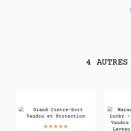
4 AUTRES