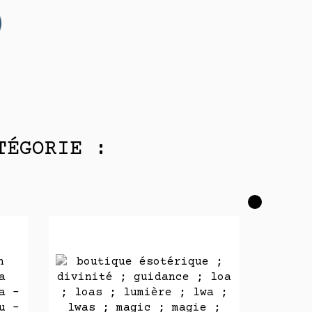
TÉGORIE :