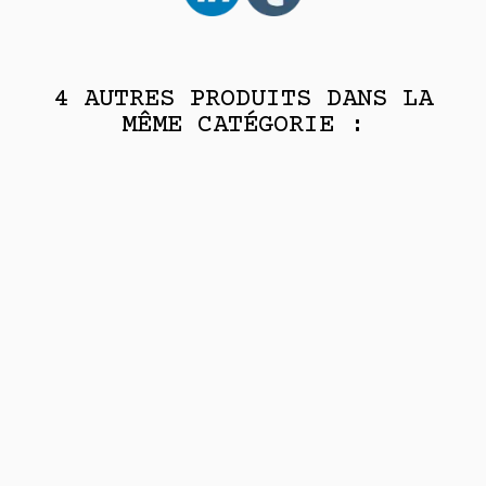
4 AUTRES PRODUITS DANS LA
MÊME CATÉGORIE :