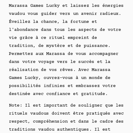
Marassa Games Lucky et laissez les énergies
vaudou vous guider vers un avenir radieux.
Éveillez la chance, la fortune et
l'abondance dans tous les aspects de votre
vie grâce à ce rituel empreint de
tradition, de mystère et de puissance.
Permettez aux Marassa de vous accompagner
dans votre voyage vers le succès et la
réalisation de vos rêves. Avec Marassa
Games Lucky, ouvrez-vous à un monde de
possibilités infinies et embrassez votre
destinée avec confiance et gratitude.
Note: Il est important de souligner que les
rituels vaudous doivent être pratiqués avec
respect, compréhension et dans le cadre des
traditions vaudou authentiques. Il est