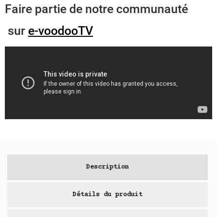
Faire partie de notre communauté
sur
e-voodooTV
Description
Détails du produit