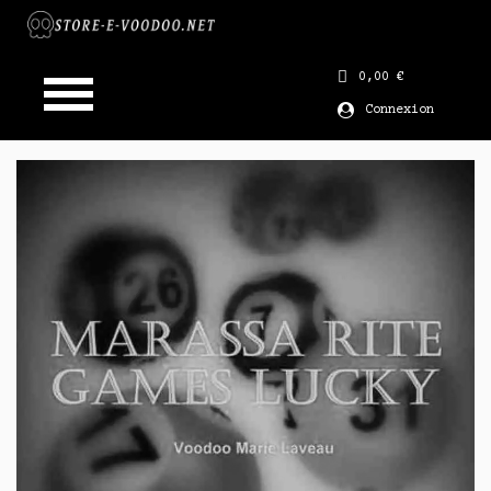
0,00 €
Connexion