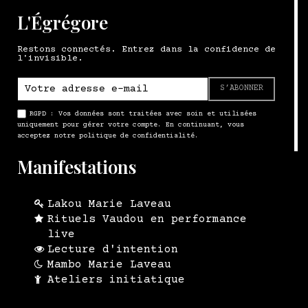
L'Égrégore
Restons connectés. Entrez dans la confidence de
l'invisible.
S’ABONNER
RGPD : Vos données sont traitées avec soin et utilisées
uniquement pour gérer votre compte. En continuant, vous
acceptez notre politique de confidentialité.
Manifestations
Lakou Marie Laveau
Rituels Vaudou en performance
live
Lecture d'intention
Mambo Marie Laveau
Ateliers initiatique