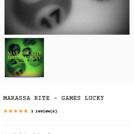
MARASSA RITE - GAMES LUCKY
1 review(s)