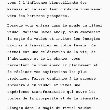
vous à l'influence bienveillante des
Marassa et laissez leur guidance vous mener
vers des horizons prospères.
Lorsque vous entrez dans le monde du rituel
vaudou Marassa Games Lucky, vous embrassez
la magie du vaudou et invitez les énergies
divines à travailler en votre faveur. Ce
rituel est une célébration de la vie, de
l'abondance et de la chance, vous
permettant de vous épanouir pleinement et
de réaliser vos aspirations les plus
profondes. Faites confiance à la sagesse
ancestrale du vaudou et vivez une
expérience transformatrice qui ouvre les
portes de la prospérité et de la réussite.
Plongez dans la magie du rituel vaudou