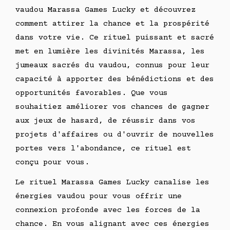
vaudou Marassa Games Lucky et découvrez
comment attirer la chance et la prospérité
dans votre vie. Ce rituel puissant et sacré
met en lumière les divinités Marassa, les
jumeaux sacrés du vaudou, connus pour leur
capacité à apporter des bénédictions et des
opportunités favorables. Que vous
souhaitiez améliorer vos chances de gagner
aux jeux de hasard, de réussir dans vos
projets d'affaires ou d'ouvrir de nouvelles
portes vers l'abondance, ce rituel est
conçu pour vous.
Le rituel Marassa Games Lucky canalise les
énergies vaudou pour vous offrir une
connexion profonde avec les forces de la
chance. En vous alignant avec ces énergies