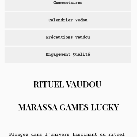
Commentaires
Calendrier Vodou
Précautions vaudou
Engagement Qualité
RITUEL VAUDOU
MARASSA GAMES LUCKY
Plongez dans l'univers fascinant du rituel