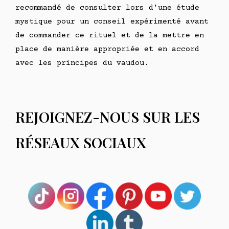
recommandé de consulter lors d'une étude
mystique pour un conseil expérimenté avant
de commander ce rituel et de la mettre en
place de manière appropriée et en accord
avec les principes du vaudou.
REJOIGNEZ-NOUS SUR LES
RÉSEAUX SOCIAUX