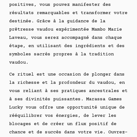
positives, vous pouvez manifester des
résultats remarquables et transformer votre
destinée. Grâce à la guidance de la
prêtresse vaudou expérimentée Mambo Marie
Laveau, vous serez accompagné dans chaque
étape, en utilisant des ingrédients et des
symboles sacrés propres à la tradition
vaudou.
Ce rituel est une occasion de plonger dans
la richesse et la profondeur du vaudou, en
vous reliant à ses pratiques ancestrales et
à ses divinités puissantes. Marassa Games
Lucky vous offre une opportunité unique de
rééquilibrer vos énergies, de lever les
blocages et de créer un flux positif de
chance et de succès dans votre vie. Ouvrez-