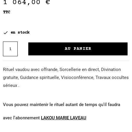
1 064,00 €
TTC

en stock
AU PANIER
Rituel vaudou avec offrande, Sorcellerie en direct, Divination
gratuite, Guidance spirituelle, Visioconférence, Travaux occultes
sérieux .
Vous pouvez maintenir le rituel autant de temps qu'il faudra
avec l'abonnement
LAKOU MARIE LAVEAU