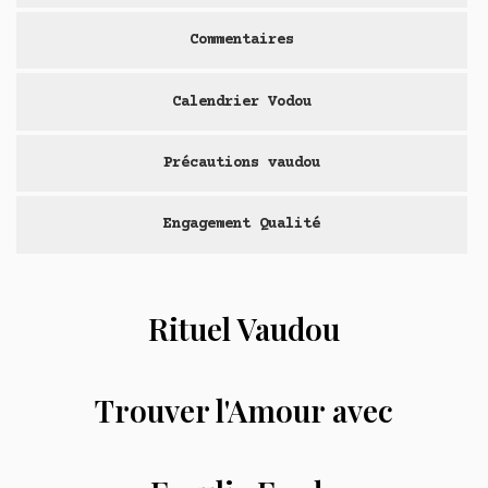
Commentaires
Calendrier Vodou
Précautions vaudou
Engagement Qualité
Rituel Vaudou
Trouver l'Amour avec