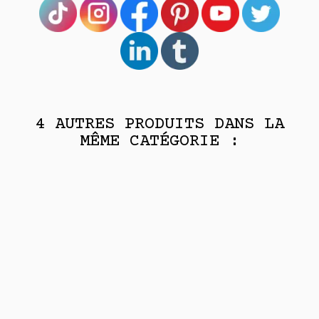
4 AUTRES PRODUITS DANS LA
MÊME CATÉGORIE :