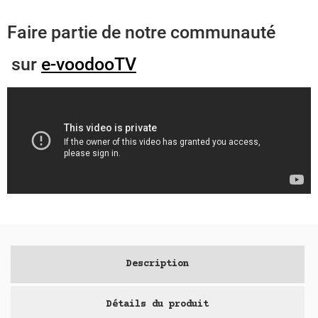
Faire partie de notre communauté
sur
e-voodooTV
Description
Détails du produit