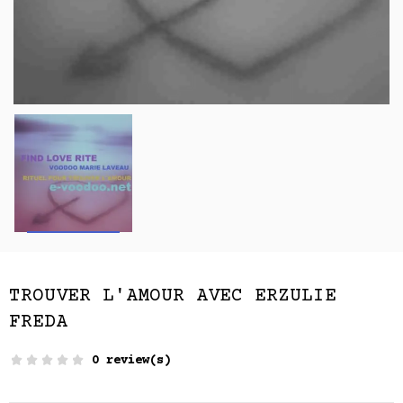
TROUVER L'AMOUR AVEC ERZULIE
FREDA
0 review(s)