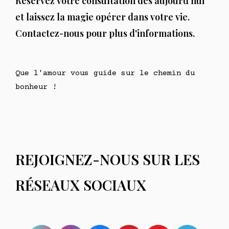
Réservez votre consultation dès aujourd'hui
et laissez la magie opérer dans votre vie.
Contactez-nous pour plus d'informations.
Que l'amour vous guide sur le chemin du
bonheur !
REJOIGNEZ-NOUS SUR LES
RÉSEAUX SOCIAUX