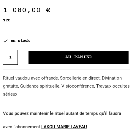
1 080,00 €
TTC

en stock
AU PANIER
Rituel vaudou avec offrande, Sorcellerie en direct, Divination
gratuite, Guidance spirituelle, Visioconférence, Travaux occultes
sérieux .
Vous pouvez maintenir le rituel autant de temps qu'il faudra
avec l'abonnement
LAKOU MARIE LAVEAU