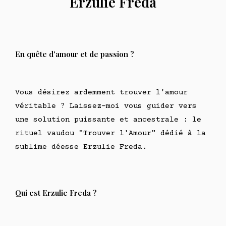
Erzulie Freda
En quête d'amour et de passion ?
Vous désirez ardemment trouver l'amour
véritable ? Laissez-moi vous guider vers
une solution puissante et ancestrale : le
rituel vaudou "Trouver l'Amour" dédié à la
sublime déesse Erzulie Freda.
Qui est Erzulie Freda ?