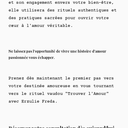
et son engagement envers votre bien-être,
elle utilisera des rituels authentiques et
des pratiques sacrées pour ouvrir votre
cœur à l'amour véritable.
Ne laissez pas l'opportunité de vivre une histoire d'amour
passionnée vous échapper.
Prenez dès maintenant le premier pas vers
votre destinée amoureuse en vous tournant
vers le rituel vaudou "Trouver l'Amour"
avec Erzulie Freda.