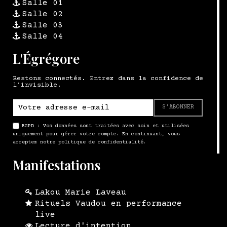
Salle 01
Salle 02
Salle 03
Salle 04
L'Égrégore
Restons connectés. Entrez dans la confidence de
l'invisible.
S’ABONNER
RGPD : Vos données sont traitées avec soin et utilisées
uniquement pour gérer votre compte. En continuant, vous
acceptez notre politique de confidentialité.
Manifestations
Lakou Marie Laveau
Rituels Vaudou en performance
live
Lecture d'intention