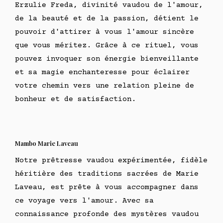
Erzulie Freda, divinité vaudou de l'amour,
de la beauté et de la passion, détient le
pouvoir d'attirer à vous l'amour sincère
que vous méritez. Grâce à ce rituel, vous
pouvez invoquer son énergie bienveillante
et sa magie enchanteresse pour éclairer
votre chemin vers une relation pleine de
bonheur et de satisfaction.
Mambo Marie Laveau
Notre prêtresse vaudou expérimentée, fidèle
héritière des traditions sacrées de Marie
Laveau, est prête à vous accompagner dans
ce voyage vers l'amour. Avec sa
connaissance profonde des mystères vaudou