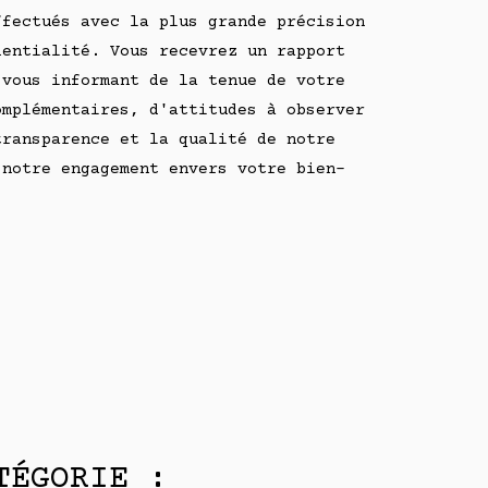
ffectués avec la plus grande précision
dentialité. Vous recevrez un rapport
 vous informant de la tenue de votre
omplémentaires, d'attitudes à observer
transparence et la qualité de notre
 notre engagement envers votre bien-
TÉGORIE :