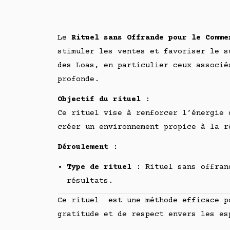
Le
Rituel sans Offrande pour le Comme
stimuler les ventes et favoriser le s
des Loas, en particulier ceux associé
profonde.
Objectif du rituel
:
Ce rituel vise à renforcer l’énergie 
créer un environnement propice à la r
Déroulement
:
Type de rituel
: Rituel sans offrand
résultats.
Ce rituel est une méthode efficace po
gratitude et de respect envers les es