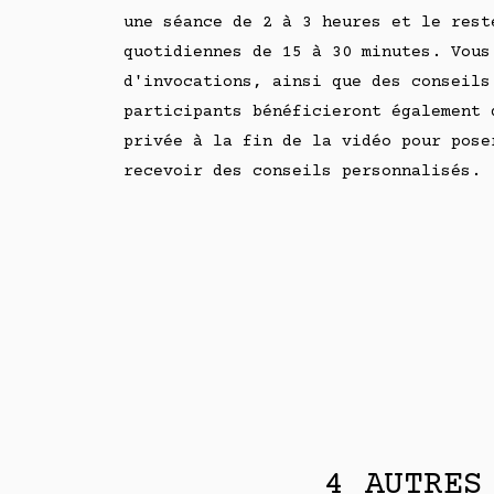
une séance de 2 à 3 heures et le rest
quotidiennes de 15 à 30 minutes. Vous
d'invocations, ainsi que des conseils
participants bénéficieront également 
privée à la fin de la vidéo pour pose
recevoir des conseils personnalisés.
4 AUTRES