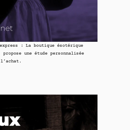
 express : La boutique ésotérique
s propose une étude personnalisée
 l’achat.