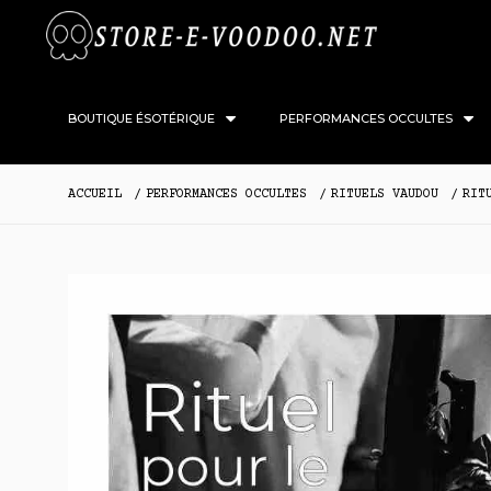
BOUTIQUE ÉSOTÉRIQUE
PERFORMANCES OCCULTES
ACCUEIL
PERFORMANCES OCCULTES
RITUELS VAUDOU
RIT