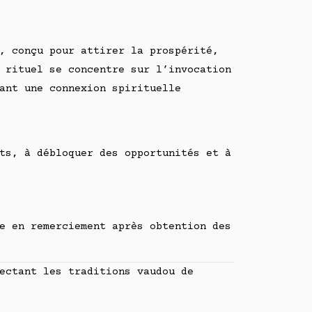
, conçu pour attirer la prospérité,
 rituel se concentre sur l’invocation
ant une connexion spirituelle
ts, à débloquer des opportunités et à
e en remerciement après obtention des
ectant les traditions vaudou de