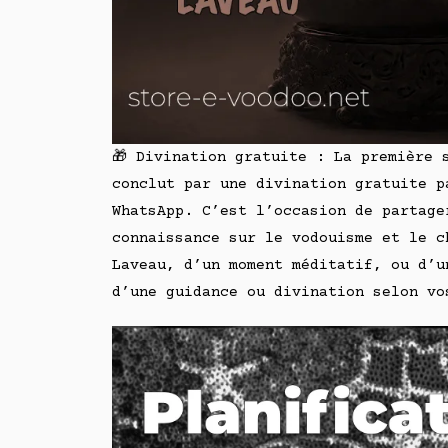
🎁 Divination gratuite : La première 
conclut par une divination gratuite p
WhatsApp. C’est l’occasion de partage
connaissance sur le vodouisme et le c
Laveau, d’un moment méditatif, ou d’u
d’une guidance ou divination selon vo