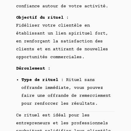
confiance autour de votre activité.
Objectif du rituel
:
Fidéliser votre clientèle en
établissant un lien spirituel fort,
en renforçant la satisfaction des
clients et en attirant de nouvelles
opportunités commerciales.
Déroulement
:
Type de rituel
: Rituel sans
offrande immédiate, vous pouvez
faire une offrande de remerciement
pour renforcer les résultats.
Ce rituel est idéal pour les
entrepreneurs et les professionnels