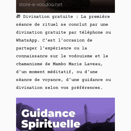
🎁 Divination gratuite : La première
séance de rituel se conclut par une
divination gratuite par téléphone ou
WhatsApp. C’est l’occasion de
partager l’expérience ou la
connaissance sur le vodouisme et le
chamanisme de Mambo Marie Laveau,
d’un moment méditatif, ou d’une
séance de voyance, d’une guidance ou
divination selon vos préférences.