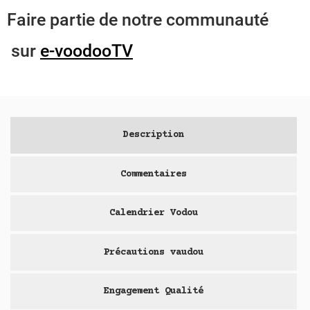
Faire partie de notre communauté
sur
e-voodooTV
Description
Commentaires
Calendrier Vodou
Précautions vaudou
Engagement Qualité