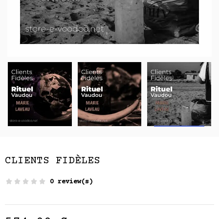
CLIENTS FIDÈLES
0 review(s)