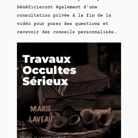
bénéficieront également d'une
consultation privée à la fin de la
vidéo pour poser des questions et
recevoir des conseils personnalisés.