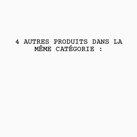
4 AUTRES PRODUITS DANS LA
MÊME CATÉGORIE :