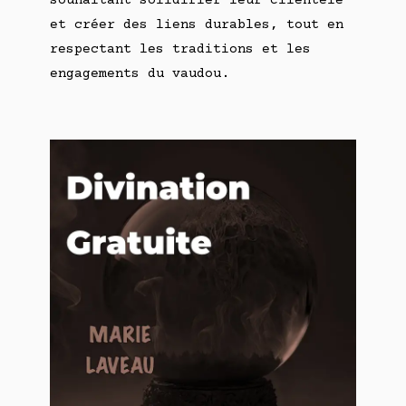
souhaitant solidifier leur clientèle
et créer des liens durables, tout en
respectant les traditions et les
engagements du vaudou.