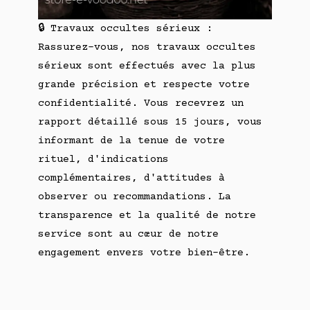
🔒 Travaux occultes sérieux :
Rassurez-vous, nos travaux occultes
sérieux sont effectués avec la plus
grande précision et respecte votre
confidentialité. Vous recevrez un
rapport détaillé sous 15 jours, vous
informant de la tenue de votre
rituel, d'indications
complémentaires, d'attitudes à
observer ou recommandations. La
transparence et la qualité de notre
service sont au cœur de notre
engagement envers votre bien-être.