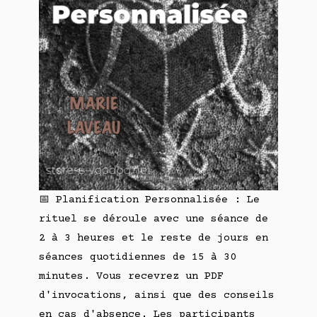
📅 Planification Personnalisée : Le
rituel se déroule avec une séance de
2 à 3 heures et le reste de jours en
séances quotidiennes de 15 à 30
minutes. Vous recevrez un PDF
d'invocations, ainsi que des conseils
en cas d'absence. Les participants