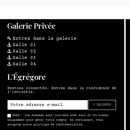
Galerie Privée
Entrez dans la galerie
Salle 01
Salle 02
Salle 03
Salle 04
L'Égrégore
Restons connectés. Entrez dans la confidence de
l'invisible.
S’ABONNER
RGPD : Vos données sont traitées avec soin et utilisées
uniquement pour gérer votre compte. En continuant, vous
acceptez notre politique de confidentialité.