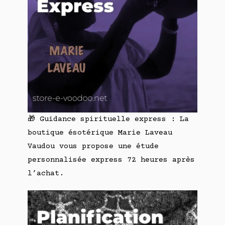
🎁 Guidance spirituelle express : La
boutique ésotérique Marie Laveau
Vaudou vous propose une étude
personnalisée express 72 heures après
l’achat.