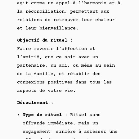
agit comme un appel à l'harmonie et à
la réconciliation, permettant aux
relations de retrouver leur chaleur
et leur bienveillance.
Objectif du rituel
:
Faire revenir l’affection et
l’amitié, que ce soit avec un
partenaire, un ami, ou même au sein
de la famille, et rétablir des
connexions positives dans tous les
aspects de votre vie.
Déroulement
:
Type de rituel
: Rituel sans
offrande immédiate, mais un
engagement sincère à adresser une