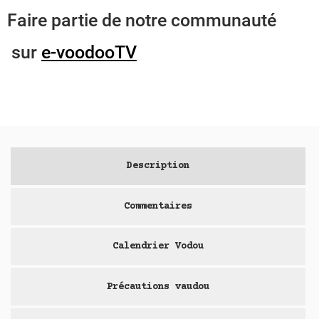
Faire partie de notre communauté
sur
e-voodooTV
Description
Commentaires
Calendrier Vodou
Précautions vaudou