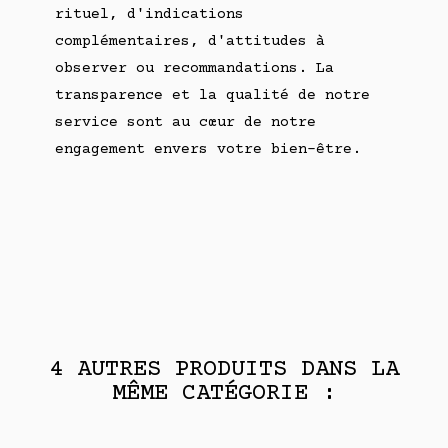
rituel, d'indications
complémentaires, d'attitudes à
observer ou recommandations. La
transparence et la qualité de notre
service sont au cœur de notre
engagement envers votre bien-être.
4 AUTRES PRODUITS DANS LA
MÊME CATÉGORIE :