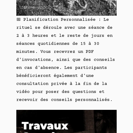
📅 Planification Personnalisée : Le
rituel se déroule avec une séance de
2 à 3 heures et le reste de jours en
séances quotidiennes de 15 à 30
minutes. Vous recevrez un PDF
d'invocations, ainsi que des conseils
en cas d'absence. Les participants
bénéficieront également d'une
consultation privée à la fin de la
vidéo pour poser des questions et
recevoir des conseils personnalisés.