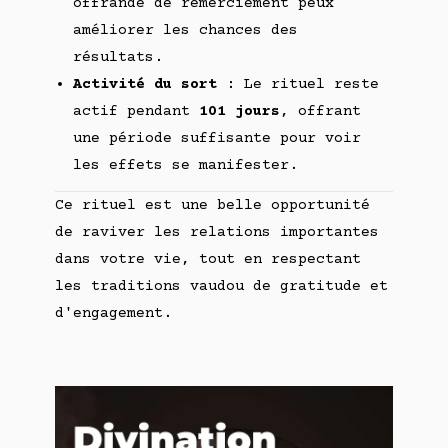
offrande de remerciement peux
améliorer les chances des
résultats.
Activité du sort
: Le rituel reste
actif pendant
101 jours
, offrant
une période suffisante pour voir
les effets se manifester.
Ce rituel est une belle opportunité
de raviver les relations importantes
dans votre vie, tout en respectant
les traditions vaudou de gratitude et
d'engagement.