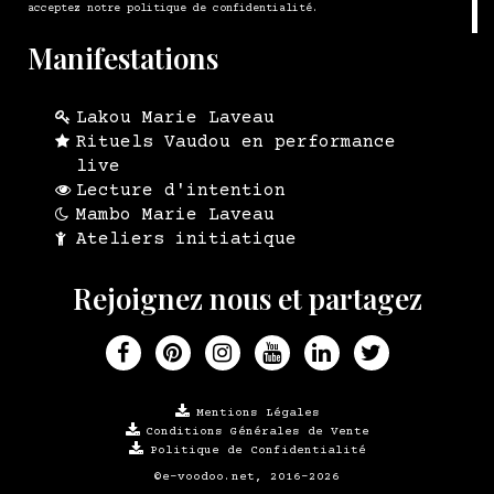
acceptez notre politique de confidentialité.
Manifestations
Lakou Marie Laveau
Rituels Vaudou en performance
live
Lecture d'intention
Mambo Marie Laveau
Ateliers initiatique
Rejoignez nous et partagez
Mentions Légales
Conditions Générales de Vente
Politique de Confidentialité
©e-voodoo.net, 2016-2026