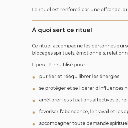
Le rituel est renforcé par une offrande, q
À quoi sert ce rituel
Ce rituel accompagne les personnes qui sou
blocages spirituels, émotionnels, relationn
Il peut être utilisé pour :
purifier et rééquilibrer les énergies
se protéger et se libérer d’influences 
améliorer les situations affectives et re
favoriser l’abondance, le travail et les 
accompagner toute demande spirituell