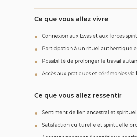
Ce que vous allez vivre
Connexion aux Lwas et aux forces spiri
Participation à un rituel authentique 
Possibilité de prolonger le travail aut
Accès aux pratiques et cérémonies vi
Ce que vous allez ressentir
Sentiment de lien ancestral et spirituel
Satisfaction culturelle et spirituelle p