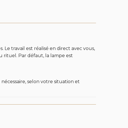
Le travail est réalisé en direct avec vous,
u rituel. Par défaut, la lampe est
 nécessaire, selon votre situation et