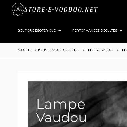
BOUTIQUE ÉSOTÉRIQUE
PERFORMANCES OCCULTES
ACCUEIL
PERFORMANCES OCCULTES
RITUELS VAUDOU
RIT