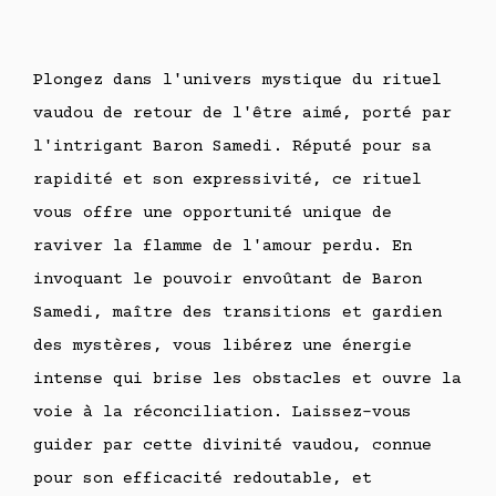
Plongez dans l'univers mystique du rituel
vaudou de retour de l'être aimé, porté par
l'intrigant Baron Samedi. Réputé pour sa
rapidité et son expressivité, ce rituel
vous offre une opportunité unique de
raviver la flamme de l'amour perdu. En
invoquant le pouvoir envoûtant de Baron
Samedi, maître des transitions et gardien
des mystères, vous libérez une énergie
intense qui brise les obstacles et ouvre la
voie à la réconciliation. Laissez-vous
guider par cette divinité vaudou, connue
pour son efficacité redoutable, et