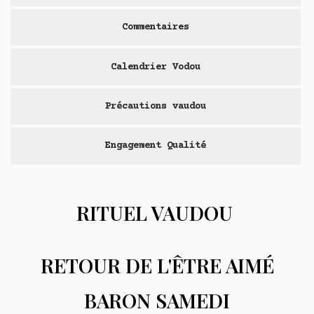
Commentaires
Calendrier Vodou
Précautions vaudou
Engagement Qualité
RITUEL VAUDOU
RETOUR DE L'ÊTRE AIMÉ
BARON SAMEDI