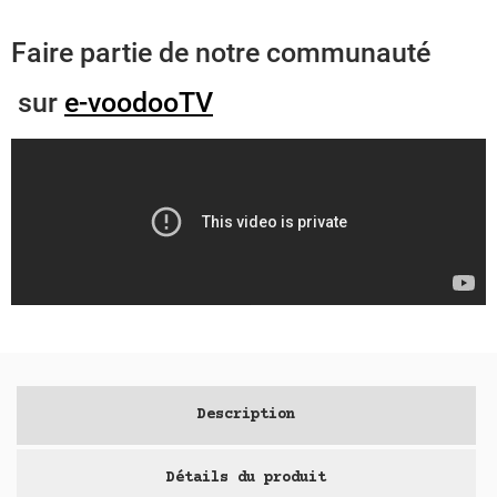
Faire partie de notre communauté
sur
e-voodooTV
Description
Détails du produit