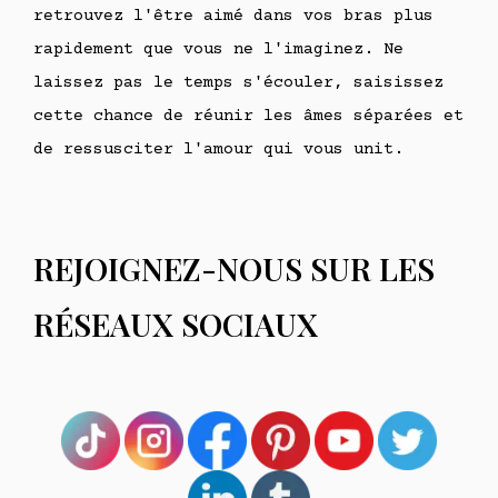
retrouvez l'être aimé dans vos bras plus
rapidement que vous ne l'imaginez. Ne
laissez pas le temps s'écouler, saisissez
cette chance de réunir les âmes séparées et
de ressusciter l'amour qui vous unit.
REJOIGNEZ-NOUS SUR LES
RÉSEAUX SOCIAUX