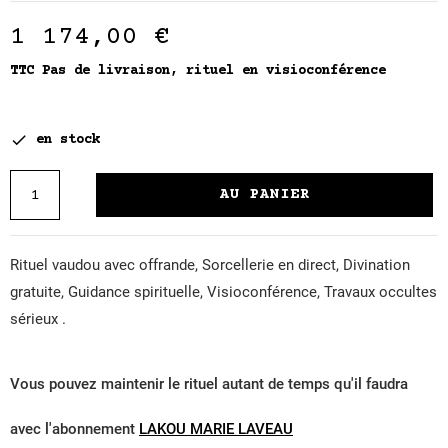
1 174,00 €
TTC
Pas de livraison, rituel en visioconférence

en stock
AU PANIER
Rituel vaudou avec offrande, Sorcellerie en direct, Divination
gratuite, Guidance spirituelle, Visioconférence, Travaux occultes
sérieux .
Vous pouvez maintenir le rituel autant de temps qu'il faudra
avec l'abonnement
LAKOU MARIE LAVEAU