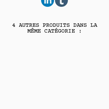
4 AUTRES PRODUITS DANS LA
MÊME CATÉGORIE :