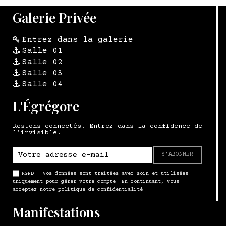
Galerie Privée
Entrez dans la galerie
Salle 01
Salle 02
Salle 03
Salle 04
L'Égrégore
Restons connectés. Entrez dans la confidence de
l'invisible.
S’ABONNER
RGPD : Vos données sont traitées avec soin et utilisées
uniquement pour gérer votre compte. En continuant, vous
acceptez notre politique de confidentialité.
Manifestations