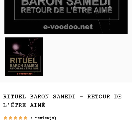
RITUEL BARON SAMEDI - RETOUR DE
L'ÊTRE AIMÉ
1 review(s)