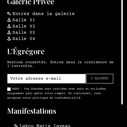
Galerie Privée
Entrez dans la galerie
Salle 01
Salle 02
Salle 03
Salle 04
L'Égrégore
Restons connectés. Entrez dans la confidence de
l'invisible.
S’ABONNER
RGPD : Vos données sont traitées avec soin et utilisées
uniquement pour gérer votre compte. En continuant, vous
acceptez notre politique de confidentialité.
Manifestations
Lakou Marie Laveau