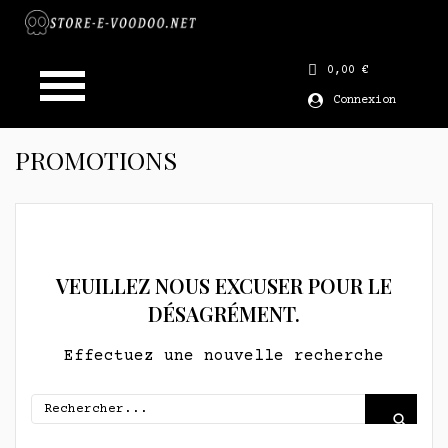
0,00 €
Connexion
PROMOTIONS
VEUILLEZ NOUS EXCUSER POUR LE
DÉSAGRÉMENT.
Effectuez une nouvelle recherche