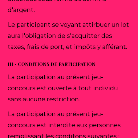
d'argent.
Le participant se voyant attirbuer un lot
aura l'obligation de s'acquitter des
taxes, frais de port, et impôts y afférant.
III - CONDITIONS DE PARTICIPATION
La participation au présent jeu-
concours est ouverte à tout individu
sans aucune restriction.
La participation au présent jeu-
concours est interdite aux personnes
remplissant les conditons suivantes :