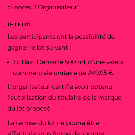
ci-après "l'Organisateur".
II- LE LOT
Les participants ont la possibilité de
gagner le lot suivant :
1 x Bain Démarré 500 ml, d'une valeur
commerciale unitaire de 249,95 €.
L'organisateur certifie avoir obtenu
l'autorisation du titulaire de la marque
du lot proposé.
La remise du lot ne pourra être
effectuée sous forme de somme