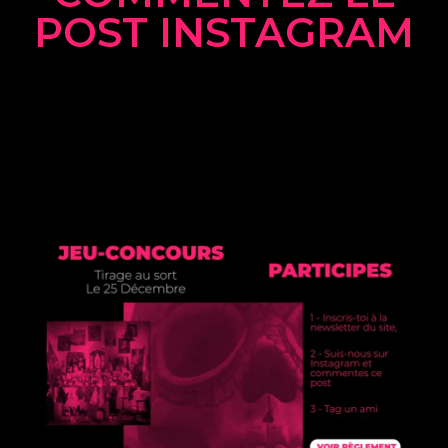
POST INSTAGRAM