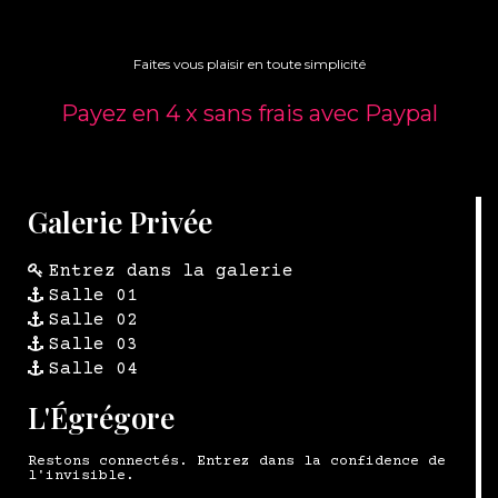
Faites vous plaisir en toute simplicité
Payez en 4 x sans frais avec Paypal
Galerie Privée
Entrez dans la galerie
Salle 01
Salle 02
Salle 03
Salle 04
L'Égrégore
Restons connectés. Entrez dans la confidence de
l'invisible.