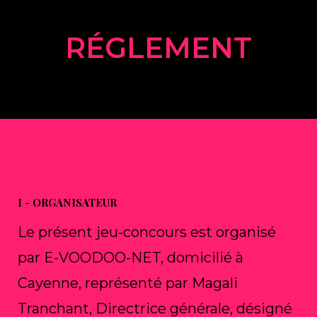
RÉGLEMENT
I - ORGANISATEUR
Le présent jeu-concours est organisé
par E-VOODOO-NET, domicilié à
Cayenne, représenté par Magali
Tranchant, Directrice générale, désigné