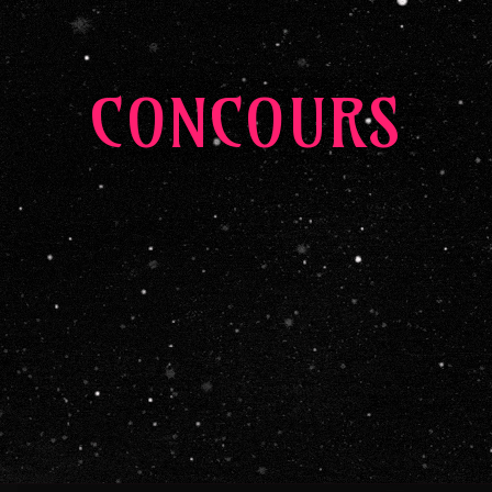
CONCOURS