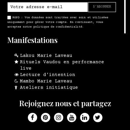
S’ABONNER
RGPD : Vos données sont traitées avec soin et utilisées
uniquement pour gérer votre compte. En continuant, vous
acceptez notre politique de confidentialité.
Manifestations
Lakou Marie Laveau
Rituels Vaudou en performance
live
Lecture d'intention
Mambo Marie Laveau
Ateliers initiatique
Rejoignez nous et partagez