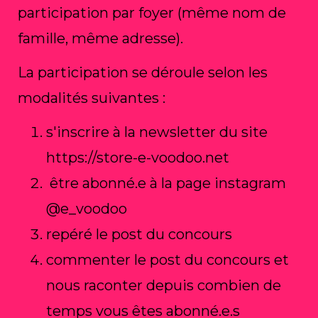
participation par foyer (même nom de
famille, même adresse).
La participation se déroule selon les
modalités suivantes :
s'inscrire à la newsletter du site
https://store-e-voodoo.net
être abonné.e à la page instagram
@e_voodoo
repéré le post du concours
commenter le post du concours et
nous raconter depuis combien de
temps vous êtes abonné.e.s