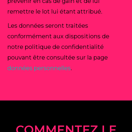
prévenir en cas de gain et de lui
remettre le lot lui étant attribué.
Les données seront traitées
conformément aux dispositions de
notre politique de confidentialité
pouvant être consultée sur la page
données personnelles
.
COMMENTEZ LE