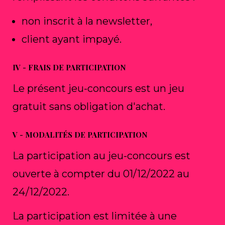
non inscrit à la newsletter,
client ayant impayé.
IV - FRAIS DE PARTICIPATION
Le présent jeu-concours est un jeu
gratuit sans obligation d'achat.
V - MODALITÉS DE PARTICIPATION
La participation au jeu-concours est
ouverte à compter du 01/12/2022 au
24/12/2022.
La participation est limitée à une