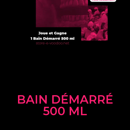
BAIN DÉMARRÉ
500 ML