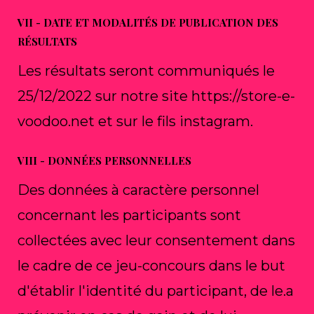
VII - DATE ET MODALITÉS DE PUBLICATION DES
RÉSULTATS
Les résultats seront communiqués le
25/12/2022 sur notre site https://store-e-
voodoo.net et sur le fils instagram.
VIII - DONNÉES PERSONNELLES
Des données à caractère personnel
concernant les participants sont
collectées avec leur consentement dans
le cadre de ce jeu-concours dans le but
d'établir l'identité du participant, de le.a