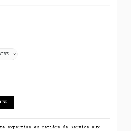
IER
re expertise en matière de Service aux