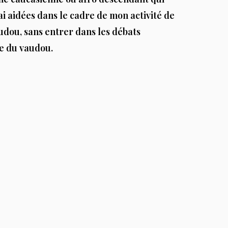
 aidées dans le cadre de mon activité de
audou, sans entrer dans les débats
ce du vaudou.