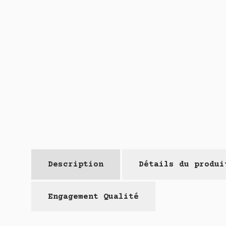
Description
Détails du produi
Engagement Qualité