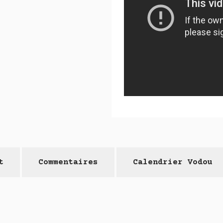
t
Commentaires
Calendrier Vodou