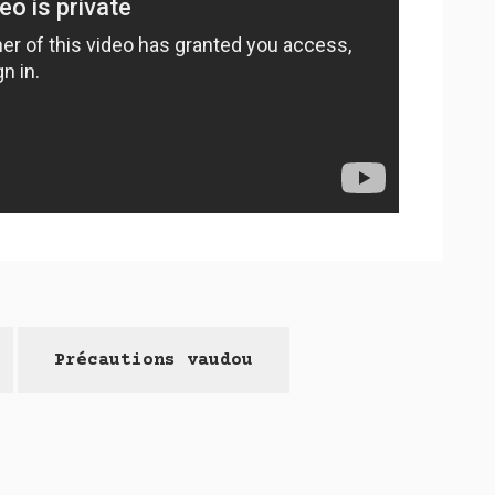
Précautions vaudou