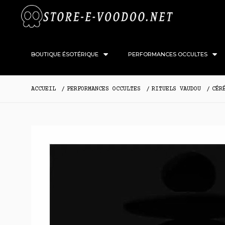
BOUTIQUE ÉSOTÉRIQUE
PERFORMANCES OCCULTES
ACCUEIL
PERFORMANCES OCCULTES
RITUELS VAUDOU
CÉR