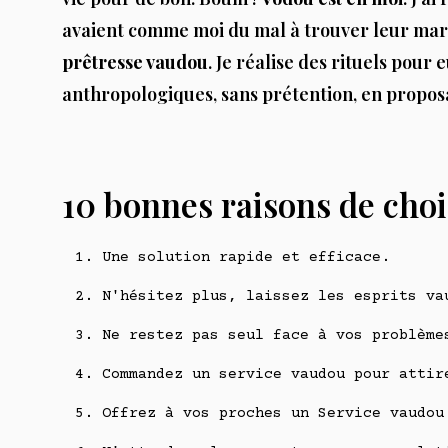
avaient comme moi du mal à trouver leur marq
prêtresse vaudou
. Je réalise des rituels pou
anthropologiques, sans prétention, en propos
10 bonnes raisons de chois
Une solution rapide et efficace.
N'hésitez plus, laissez les esprits va
Ne restez pas seul face à vos problème
Commandez un service vaudou pour attir
Offrez à vos proches un Service vaudou