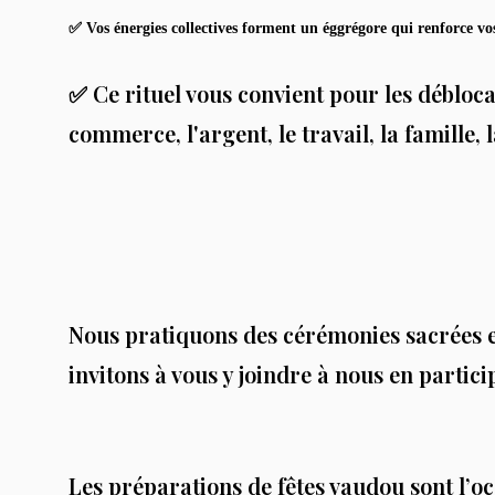
✅
Vos énergies collectives forment un éggrégore qui renforce vo
✅ Ce rituel vous convient pour les déblocag
commerce, l'argent, le travail, la famille, 
Nous pratiquons des cérémonies sacrées e
invitons à vous y joindre à nous en particip
Les préparations de
fêtes vaudou
sont l’o