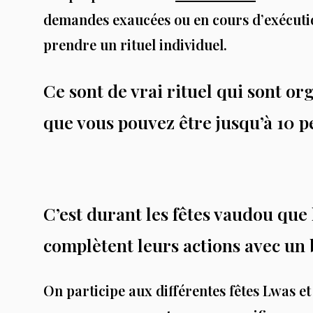
demandes exaucées ou en cours d’exécution
prendre un rituel individuel.
Ce sont de vrai rituel qui sont or
que vous pouvez être jusqu’à 10
C’est durant les fêtes vaudou que
complètent leurs actions avec un 
On participe aux différentes fêtes Lwas e