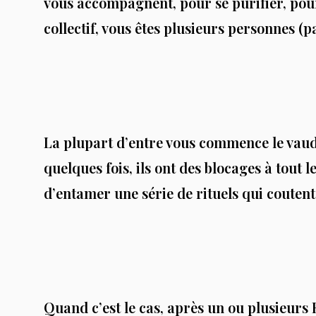
vous accompagnent, pour se purifier, pour
collectif, vous êtes plusieurs personnes (p
La plupart d’entre vous commence le vaudo
quelques fois, ils ont des blocages à tout l
d’entamer une série de rituels qui coutent
Quand c’est le cas, après un ou plusieurs R