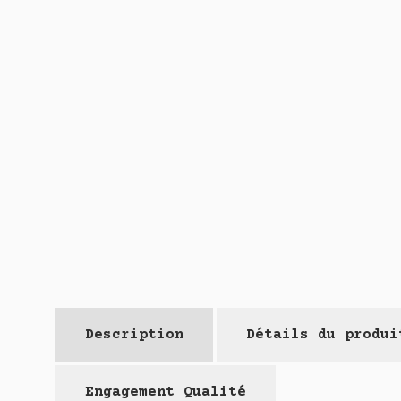
Description
Détails du produi
Engagement Qualité