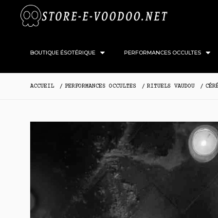
BOUTIQUE ÉSOTÉRIQUE
PERFORMANCES OCCULTES
ACCUEIL
PERFORMANCES OCCULTES
RITUELS VAUDOU
CÉR