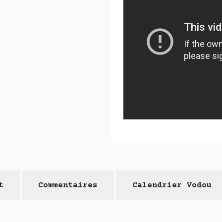
t
Commentaires
Calendrier Vodou