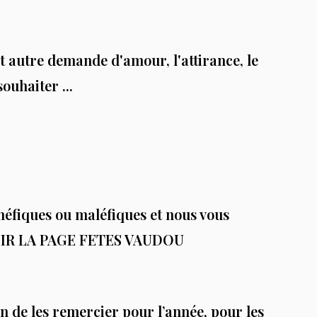
et autre demande d'amour, l'attirance, le
ouhaiter ...
néfiques ou maléfiques et nous vous
IR LA PAGE FETES VAUDOU
n de les remercier pour l’année, pour les