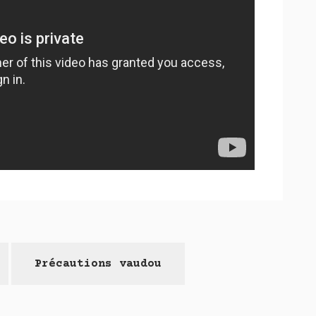
Précautions vaudou