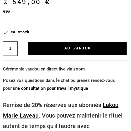
2 549,00 €
TTC

en stock
AU PANIER
Cérémonie vaudou en direct live via zoom
Posez vos questions dans le chat ou prenez rendez-vous
pour
une consultation pour travail mystique
Remise de 20% réservée aux abonnés
Lakou
Marie Laveau
. Vous pouvez maintenir le rituel
autant de temps qu'il faudra avec