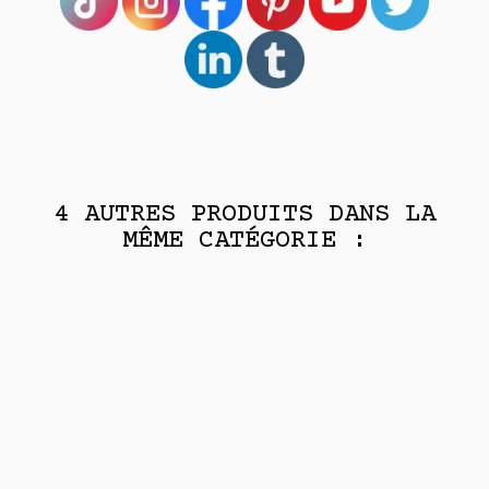
4 AUTRES PRODUITS DANS LA
MÊME CATÉGORIE :