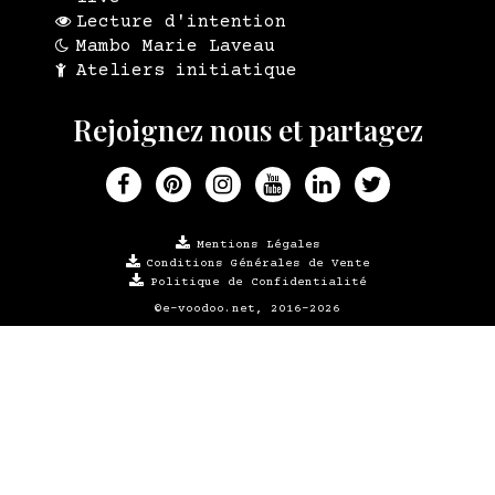
Lecture d'intention
Mambo Marie Laveau
Ateliers initiatique
Rejoignez nous et partagez
Mentions Légales
Conditions Générales de Vente
Politique de Confidentialité
©e-voodoo.net, 2016-2026