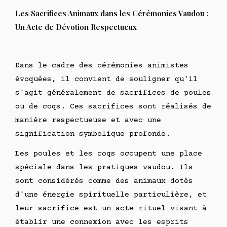
Les Sacrifices Animaux dans les Cérémonies Vaudou :
Un Acte de Dévotion Respectueux
Dans le cadre des cérémonies animistes
évoquées, il convient de souligner qu'il
s'agit généralement de sacrifices de poules
ou de coqs. Ces sacrifices sont réalisés de
manière respectueuse et avec une
signification symbolique profonde.
Les poules et les coqs occupent une place
spéciale dans les pratiques vaudou. Ils
sont considérés comme des animaux dotés
d'une énergie spirituelle particulière, et
leur sacrifice est un acte rituel visant à
établir une connexion avec les esprits