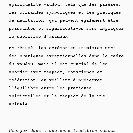
spiritualité vaudou, tels que les prières,
les offrandes symboliques et les pratiques
de méditation, qui peuvent également être
puissantes et significatives sans impliquer
le sacrifice d'animaux.
En résumé, les cérémonies animistes sont
des pratiques exceptionnelles dans le cadre
du vaudou, mais il est crucial de les
aborder avec respect, conscience et
modération, en veillant à préserver
l'équilibre entre les pratiques
spirituelles et le respect de la vie
animale.
Plongez dans l'ancienne tradition vaudou