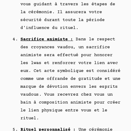
vous guidant à travers les étapes de
la cérémonie. Il assurera votre
sécurité durant toute la période
d'influence du rituel.
Sacrifice animiste :
Dans le respect
des croyances vaudou, un sacrifice
animiste sera effectué pour honorer
les lwas et renforcer votre lien avec
eux. Cet acte symbolique est considéré
comme une offrande de gratitude et une
marque de dévotion envers les esprits
vaudous. Vous recevrez chez vous un
bain à composition animiste pour créer
le lien physique entre vous et le
rituel.
Rituel personnalisé :
Une cérémonie