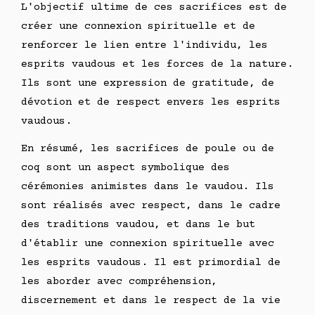
L'objectif ultime de ces sacrifices est de
créer une connexion spirituelle et de
renforcer le lien entre l'individu, les
esprits vaudous et les forces de la nature.
Ils sont une expression de gratitude, de
dévotion et de respect envers les esprits
vaudous.
En résumé, les sacrifices de poule ou de
coq sont un aspect symbolique des
cérémonies animistes dans le vaudou. Ils
sont réalisés avec respect, dans le cadre
des traditions vaudou, et dans le but
d'établir une connexion spirituelle avec
les esprits vaudous. Il est primordial de
les aborder avec compréhension,
discernement et dans le respect de la vie