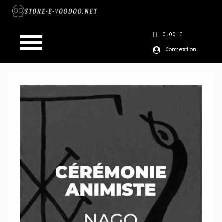
0,00 €
Connexion