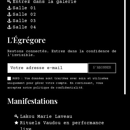
Entrez dans la galerie
Salle 01
Salle 02
Salle 03
Salle 04
L'Égrégore
Restons connectés. Entrez dans la confidence de
l'invisible.
S’ABONNER
RGPD : Vos données sont traitées avec soin et utilisées
uniquement pour gérer votre compte. En continuant, vous
acceptez notre politique de confidentialité.
Manifestations
Lakou Marie Laveau
Rituels Vaudou en performance
live