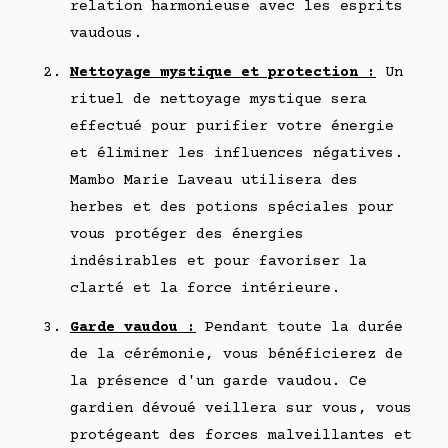
relation harmonieuse avec les esprits
vaudous.
Nettoyage mystique et protection :
Un
rituel de nettoyage mystique sera
effectué pour purifier votre énergie
et éliminer les influences négatives.
Mambo Marie Laveau utilisera des
herbes et des potions spéciales pour
vous protéger des énergies
indésirables et pour favoriser la
clarté et la force intérieure.
Garde vaudou :
Pendant toute la durée
de la cérémonie, vous bénéficierez de
la présence d'un garde vaudou. Ce
gardien dévoué veillera sur vous, vous
protégeant des forces malveillantes et