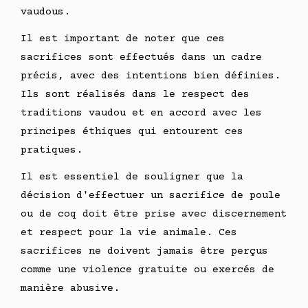
vaudous.
Il est important de noter que ces
sacrifices sont effectués dans un cadre
précis, avec des intentions bien définies.
Ils sont réalisés dans le respect des
traditions vaudou et en accord avec les
principes éthiques qui entourent ces
pratiques.
Il est essentiel de souligner que la
décision d'effectuer un sacrifice de poule
ou de coq doit être prise avec discernement
et respect pour la vie animale. Ces
sacrifices ne doivent jamais être perçus
comme une violence gratuite ou exercés de
manière abusive.