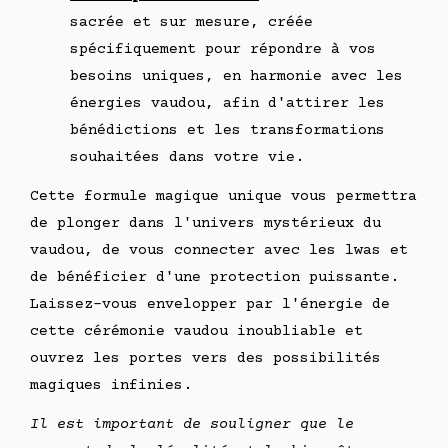
sacrée et sur mesure, créée
spécifiquement pour répondre à vos
besoins uniques, en harmonie avec les
énergies vaudou, afin d'attirer les
bénédictions et les transformations
souhaitées dans votre vie.
Cette formule magique unique vous permettra
de plonger dans l'univers mystérieux du
vaudou, de vous connecter avec les lwas et
de bénéficier d'une protection puissante.
Laissez-vous envelopper par l'énergie de
cette cérémonie vaudou inoubliable et
ouvrez les portes vers des possibilités
magiques infinies.
Il est important de souligner que le