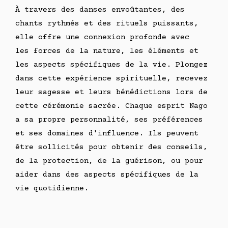
À travers des danses envoûtantes, des
chants rythmés et des rituels puissants,
elle offre une connexion profonde avec
les forces de la nature, les éléments et
les aspects spécifiques de la vie. Plongez
dans cette expérience spirituelle, recevez
leur sagesse et leurs bénédictions lors de
cette cérémonie sacrée. Chaque esprit Nago
a sa propre personnalité, ses préférences
et ses domaines d'influence. Ils peuvent
être sollicités pour obtenir des conseils,
de la protection, de la guérison, ou pour
aider dans des aspects spécifiques de la
vie quotidienne.