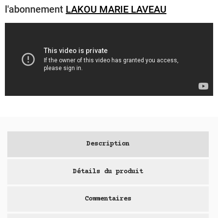
l'abonnement
LAKOU MARIE LAVEAU
Description
Détails du produit
Commentaires