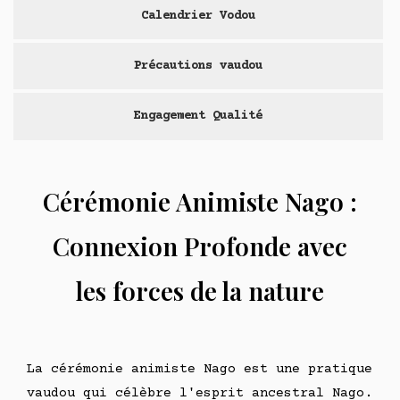
Calendrier Vodou
Précautions vaudou
Engagement Qualité
Cérémonie Animiste Nago :
Connexion Profonde avec
les forces de la nature
La cérémonie animiste Nago est une pratique
vaudou qui célèbre l'esprit ancestral Nago.