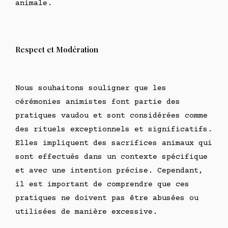
animale.
Respect et Modération
Nous souhaitons souligner que les
cérémonies animistes font partie des
pratiques vaudou et sont considérées comme
des rituels exceptionnels et significatifs.
Elles impliquent des sacrifices animaux qui
sont effectués dans un contexte spécifique
et avec une intention précise. Cependant,
il est important de comprendre que ces
pratiques ne doivent pas être abusées ou
utilisées de manière excessive.