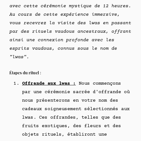
avec cette cérémonie mystique de 12 heures.
Au cours de cette expérience immersive,
vous recevrez la visite des lwas en passant
par des rituels vaudous ancestraux, offrant
ainsi une connexion profonde avec les
esprits vaudous, connus sous le nom de
"lwas".
Étapes du rituel :
Offrande aux lwas :
Nous commençons
par une cérémonie sacrée d'offrande où
nous présenterons en votre nom des
cadeaux soigneusement sélectionnés aux
lwas. Ces offrandes, telles que des
fruits exotiques, des fleurs et des
objets rituels, établiront une