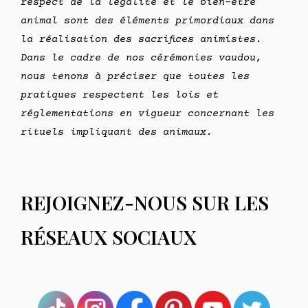
respect de la légalité et le bien-être
animal sont des éléments primordiaux dans
la réalisation des sacrifices animistes.
Dans le cadre de nos cérémonies vaudou,
nous tenons à préciser que toutes les
pratiques respectent les lois et
réglementations en vigueur concernant les
rituels impliquant des animaux.
REJOIGNEZ-NOUS SUR LES
RÉSEAUX SOCIAUX