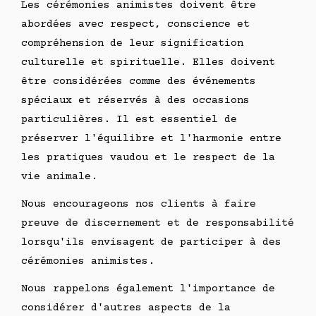
Les cérémonies animistes doivent être
abordées avec respect, conscience et
compréhension de leur signification
culturelle et spirituelle. Elles doivent
être considérées comme des événements
spéciaux et réservés à des occasions
particulières. Il est essentiel de
préserver l'équilibre et l'harmonie entre
les pratiques vaudou et le respect de la
vie animale.
Nous encourageons nos clients à faire
preuve de discernement et de responsabilité
lorsqu'ils envisagent de participer à des
cérémonies animistes.
Nous rappelons également l'importance de
considérer d'autres aspects de la