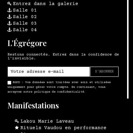
Entrez dans la galerie
Salle 01
Salle 02
Salle 03
Salle 04
L'Égrégore
Restons connectés. Entrez dans la confidence de
l'invisible.
S’ABONNER
RGPD : Vos données sont traitées avec soin et utilisées
uniquement pour gérer votre compte. En continuant, vous
acceptez notre politique de confidentialité.
Manifestations
Lakou Marie Laveau
Rituels Vaudou en performance