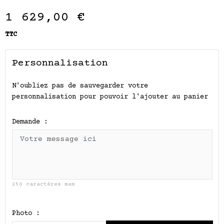
1 629,00 €
TTC
Personnalisation
N'oubliez pas de sauvegarder votre
personnalisation pour pouvoir l'ajouter au panier
Demande :
250 caractères max
Photo :