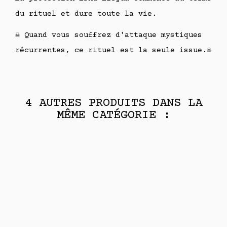
du rituel et dure toute la vie.
☠️ Quand vous souffrez d'attaque mystiques
récurrentes, ce rituel est la seule issue.☠️
4 AUTRES PRODUITS DANS LA
MÊME CATÉGORIE :