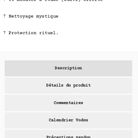
? Nettoyage mystique
? Protection rituel.
Description
Détails du produit
Commentaires
Calendrier Vodou
Précautions vaudou