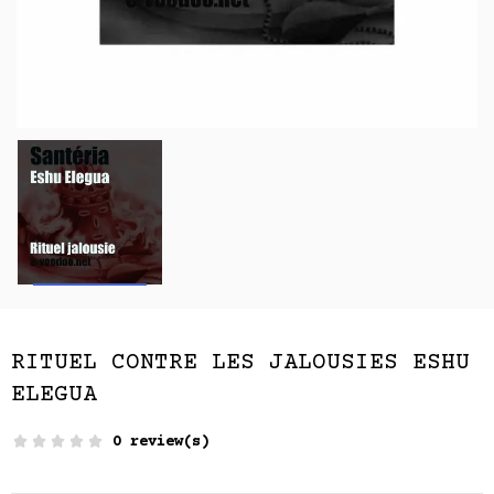
RITUEL CONTRE LES JALOUSIES ESHU
ELEGUA
0 review(s)