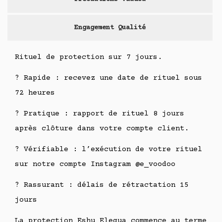
Engagement Qualité
Rituel de protection sur 7 jours.
? Rapide : recevez une date de rituel sous
72 heures
? Pratique : rapport de rituel 8 jours
après clôture dans votre compte client.
? Vérifiable : l’exécution de votre rituel
sur notre compte Instagram @e_voodoo
? Rassurant : délais de rétractation 15
jours
La protection Eshu Elegua commence au terme