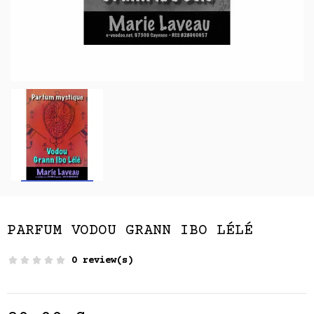
PARFUM VODOU GRANN IBO LÉLÉ
0 review(s)