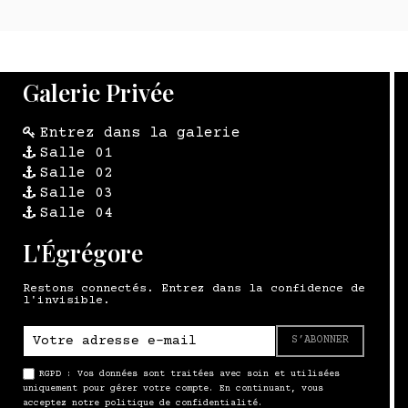
Galerie Privée
Entrez dans la galerie
Salle 01
Salle 02
Salle 03
Salle 04
L'Égrégore
Restons connectés. Entrez dans la confidence de
l'invisible.
S’ABONNER
RGPD : Vos données sont traitées avec soin et utilisées
uniquement pour gérer votre compte. En continuant, vous
acceptez notre politique de confidentialité.