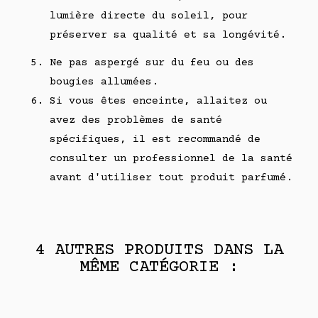
lumière directe du soleil, pour
préserver sa qualité et sa longévité.
Ne pas aspergé sur du feu ou des
bougies allumées.
Si vous êtes enceinte, allaitez ou
avez des problèmes de santé
spécifiques, il est recommandé de
consulter un professionnel de la santé
avant d'utiliser tout produit parfumé.
4 AUTRES PRODUITS DANS LA
MÊME CATÉGORIE :