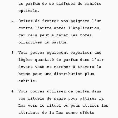
au parfum de se diffuser de manière
optimale.
Évitez de frotter vos poignets l'un
contre l'autre après l'application,
car cela peut altérer les notes
olfactives du parfum.
Vous pouvez également vaporiser une
légère quantité de parfum dans l'air
devant vous et marcher à travers la
brume pour une distribution plus
subtile.
Vous pouvez utilisez ce parfum dans
vos rituels de magie pour attirer la
Loa vers le rituel ou pour attirer les
attributs de la Loa comme effets