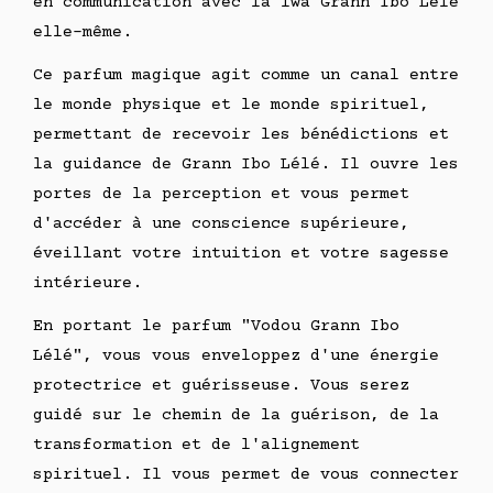
en communication avec la lwa Grann Ibo Lélé
elle-même.
Ce parfum magique agit comme un canal entre
le monde physique et le monde spirituel,
permettant de recevoir les bénédictions et
la guidance de Grann Ibo Lélé. Il ouvre les
portes de la perception et vous permet
d'accéder à une conscience supérieure,
éveillant votre intuition et votre sagesse
intérieure.
En portant le parfum "Vodou Grann Ibo
Lélé", vous vous enveloppez d'une énergie
protectrice et guérisseuse. Vous serez
guidé sur le chemin de la guérison, de la
transformation et de l'alignement
spirituel. Il vous permet de vous connecter