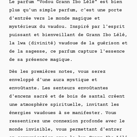
Le parfum "Vodou Grann Ibo Lélé" est bien
plus qu'un simple parfum, c'est une porte
d'entrée vers le monde magique et
mystérieux du vaudou. Inspiré par l'esprit
puissant et bienveillant de Grann Ibo Lélé,
la lwa (divinité) vaudoue de la guérison et
de la sagesse, ce parfum capture l'essence
de sa présence magique.
Dès les premières notes, vous serez
enveloppé d'une aura mystique et
envoûtante. Les senteurs envoûtantes
d'encens sacré et de bois de santal créent
une atmosphère spirituelle, invitant les
énergies vaudoues à se manifester. Vous
ressentirez une connexion profonde avec le
monde invisible, vous permettant d'entrer