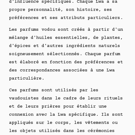
d'influence spécifiques. Chaque Lwa a sa
propre personnalité, son histoire, ses
préférences et ses attributs particuliers.
Les parfums vodou sont créés à partir d'un
mélange d'huiles essentielles, de plantes,
d'épices et d'autres ingrédients naturels
soigneusement sélectionnés. Chaque parfum
est élaboré en fonction des préférences et
des correspondances associées à une Lwa
particulière.
Ces parfums sont utilisés par les
vaudouistes dans le cadre de leurs rituels
et de leurs prières pour établir une
connexion avec la Lwa spécifique. Ils sont
appliqués sur le corps, les vêtements ou
les objets utilisés dans les cérémonies