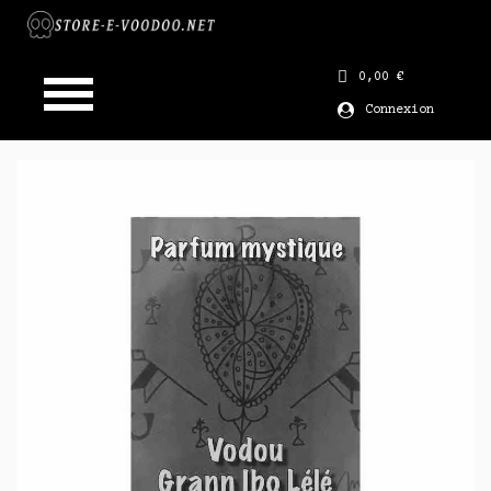
0,00 €
Connexion