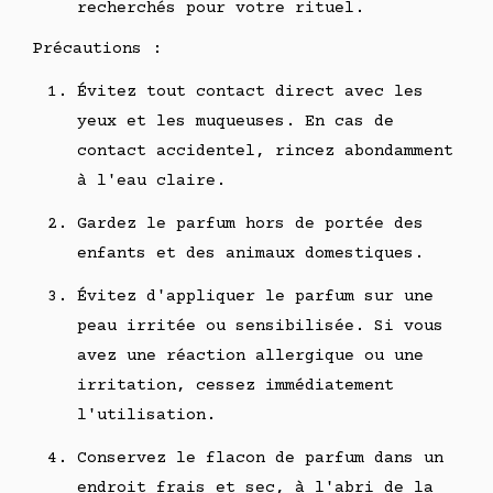
recherchés pour votre rituel.
Précautions :
Évitez tout contact direct avec les
yeux et les muqueuses. En cas de
contact accidentel, rincez abondamment
à l'eau claire.
Gardez le parfum hors de portée des
enfants et des animaux domestiques.
Évitez d'appliquer le parfum sur une
peau irritée ou sensibilisée. Si vous
avez une réaction allergique ou une
irritation, cessez immédiatement
l'utilisation.
Conservez le flacon de parfum dans un
endroit frais et sec, à l'abri de la