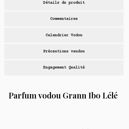
Détails du produit
Commentaires
Calendrier Vodou
Précautions vaudou
Engagement Qualité
Parfum vodou Grann Ibo Lélé