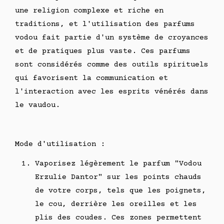
une religion complexe et riche en
traditions, et l'utilisation des parfums
vodou fait partie d'un système de croyances
et de pratiques plus vaste. Ces parfums
sont considérés comme des outils spirituels
qui favorisent la communication et
l'interaction avec les esprits vénérés dans
le vaudou.
Mode d'utilisation :
Vaporisez légèrement le parfum "Vodou
Erzulie Dantor" sur les points chauds
de votre corps, tels que les poignets,
le cou, derrière les oreilles et les
plis des coudes. Ces zones permettent