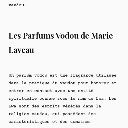
vaudou.
Les Parfums Vodou de Marie
Laveau
Un parfum vodou est une fragrance utilisée
dans la pratique du vaudou pour honorer et
entrer en contact avec une entité
spirituelle connue sous le nom de Lwa. Les
Lwa sont des esprits vénérés dans la
religion vaudou, qui possèdent des
caractéristiques et des domaines