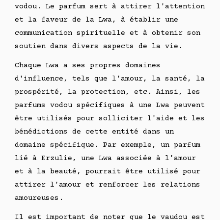
vodou. Le parfum sert à attirer l'attention
et la faveur de la Lwa, à établir une
communication spirituelle et à obtenir son
soutien dans divers aspects de la vie.
Chaque Lwa a ses propres domaines
d'influence, tels que l'amour, la santé, la
prospérité, la protection, etc. Ainsi, les
parfums vodou spécifiques à une Lwa peuvent
être utilisés pour solliciter l'aide et les
bénédictions de cette entité dans un
domaine spécifique. Par exemple, un parfum
lié à Erzulie, une Lwa associée à l'amour
et à la beauté, pourrait être utilisé pour
attirer l'amour et renforcer les relations
amoureuses.
Il est important de noter que le vaudou est