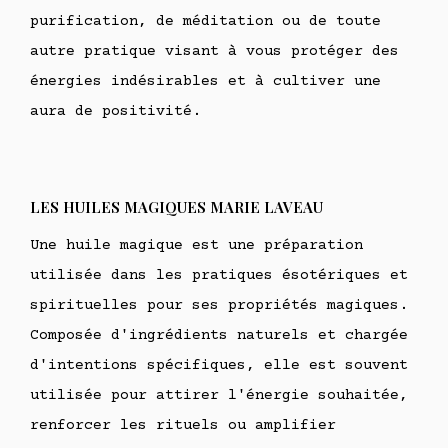
purification, de méditation ou de toute
autre pratique visant à vous protéger des
énergies indésirables et à cultiver une
aura de positivité.
LES HUILES MAGIQUES MARIE LAVEAU
Une huile magique est une préparation
utilisée dans les pratiques ésotériques et
spirituelles pour ses propriétés magiques.
Composée d'ingrédients naturels et chargée
d'intentions spécifiques, elle est souvent
utilisée pour attirer l'énergie souhaitée,
renforcer les rituels ou amplifier