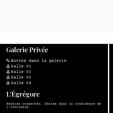
Galerie Privée
Entrez dans la galerie
Salle 01
Salle 02
Salle 03
Salle 04
L'Égrégore
Restons connectés. Entrez dans la confidence de
l'invisible.