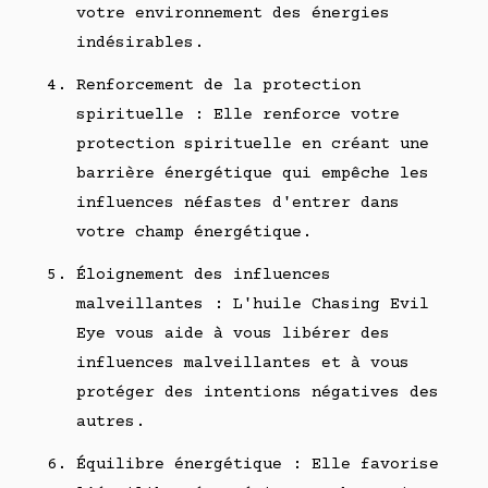
votre environnement des énergies
indésirables.
Renforcement de la protection
spirituelle : Elle renforce votre
protection spirituelle en créant une
barrière énergétique qui empêche les
influences néfastes d'entrer dans
votre champ énergétique.
Éloignement des influences
malveillantes : L'huile Chasing Evil
Eye vous aide à vous libérer des
influences malveillantes et à vous
protéger des intentions négatives des
autres.
Équilibre énergétique : Elle favorise