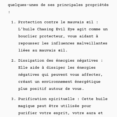
quelques-unes de ses principales propriétés
:
Protection contre le mauvais œil :
L'huile Chasing Evil Eye agit comme un
bouclier protecteur, vous aidant à
repousser les influences malveillantes
liées au mauvais œil.
Dissipation des énergies négatives :
Elle aide à dissiper les énergies
négatives qui peuvent vous affecter,
créant un environnement énergétique
plus positif autour de vous.
Purification spirituelle : Cette huile
magique peut être utilisée pour
purifier votre esprit, votre aura et