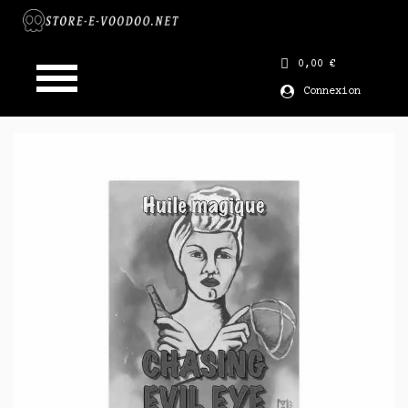
0,00 €
Connexion