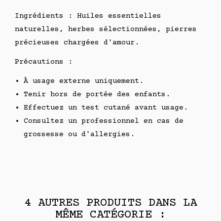
Ingrédients : Huiles essentielles
naturelles, herbes sélectionnées, pierres
précieuses chargées d'amour.
Précautions :
À usage externe uniquement.
Tenir hors de portée des enfants.
Effectuez un test cutané avant usage.
Consultez un professionnel en cas de
grossesse ou d'allergies.
4 AUTRES PRODUITS DANS LA
MÊME CATÉGORIE :