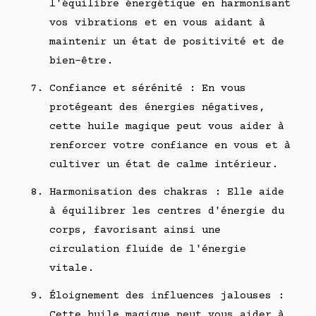
l'équilibre énergétique en harmonisant
vos vibrations et en vous aidant à
maintenir un état de positivité et de
bien-être.
Confiance et sérénité : En vous
protégeant des énergies négatives,
cette huile magique peut vous aider à
renforcer votre confiance en vous et à
cultiver un état de calme intérieur.
Harmonisation des chakras : Elle aide
à équilibrer les centres d'énergie du
corps, favorisant ainsi une
circulation fluide de l'énergie
vitale.
Éloignement des influences jalouses :
Cette huile magique peut vous aider à