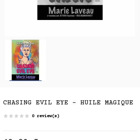
CHASING EVIL EYE - HUILE MAGIQUE
0 review(s)