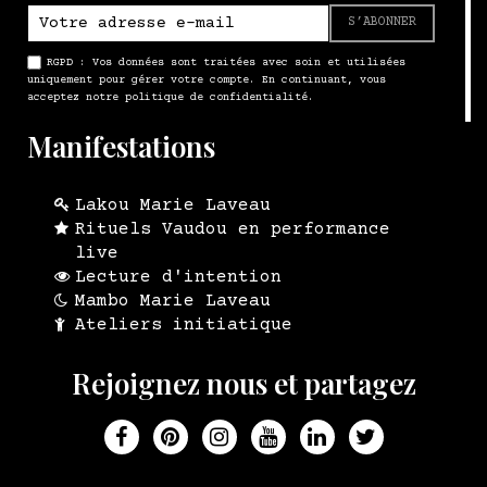
S’ABONNER
RGPD : Vos données sont traitées avec soin et utilisées
uniquement pour gérer votre compte. En continuant, vous
acceptez notre politique de confidentialité.
Manifestations
Lakou Marie Laveau
Rituels Vaudou en performance
live
Lecture d'intention
Mambo Marie Laveau
Ateliers initiatique
Rejoignez nous et partagez