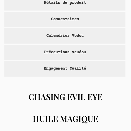
Détails du produit
Commentaires
Calendrier Vodou
Précautions vaudou
Engagement Qualité
CHASING EVIL EYE
HUILE MAGIQUE