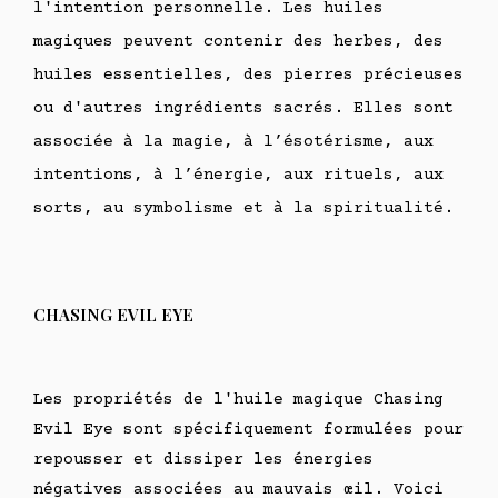
l'intention personnelle. Les huiles
magiques peuvent contenir des herbes, des
huiles essentielles, des pierres précieuses
ou d'autres ingrédients sacrés. Elles sont
associée à la magie, à l’ésotérisme, aux
intentions, à l’énergie, aux rituels, aux
sorts, au symbolisme et à la spiritualité.
CHASING EVIL EYE
Les propriétés de l'huile magique Chasing
Evil Eye sont spécifiquement formulées pour
repousser et dissiper les énergies
négatives associées au mauvais œil. Voici