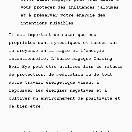
vous protéger des influences jalouses
et à préserver votre énergie des
intentions nuisibles.
Il est important de noter que ces
propriétés sont symboliques et basées sur
la croyance en la magie et l'énergie
intentionnelle. L'huile magique Chasing
Evil Eye peut être utilisée lors de rituels
de protection, de méditation ou de tout
autre travail énergétique visant à
repousser les énergies négatives et à
cultiver un environnement de positivité et
de bien-être.