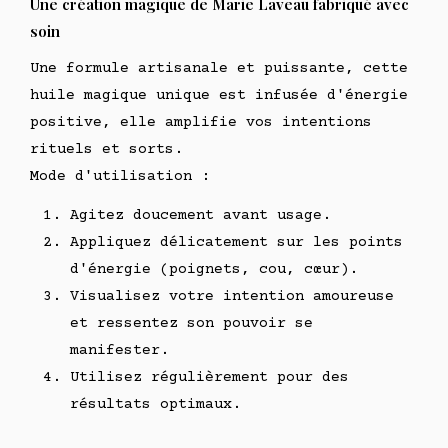
Une création magique de Marie Laveau fabriqué avec
soin
Une formule artisanale et puissante, cette
huile magique unique est infusée d'énergie
positive, elle amplifie vos intentions
rituels et sorts.
Mode d'utilisation :
Agitez doucement avant usage.
Appliquez délicatement sur les points
d'énergie (poignets, cou, cœur).
Visualisez votre intention amoureuse
et ressentez son pouvoir se
manifester.
Utilisez régulièrement pour des
résultats optimaux.