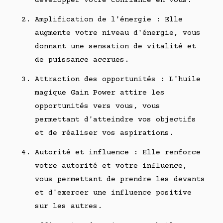
développer votre confiance en vous.
Amplification de l'énergie : Elle
augmente votre niveau d'énergie, vous
donnant une sensation de vitalité et
de puissance accrues.
Attraction des opportunités : L'huile
magique Gain Power attire les
opportunités vers vous, vous
permettant d'atteindre vos objectifs
et de réaliser vos aspirations.
Autorité et influence : Elle renforce
votre autorité et votre influence,
vous permettant de prendre les devants
et d'exercer une influence positive
sur les autres.