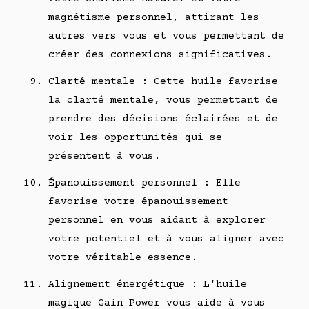
magnétisme personnel, attirant les
autres vers vous et vous permettant de
créer des connexions significatives.
Clarté mentale : Cette huile favorise
la clarté mentale, vous permettant de
prendre des décisions éclairées et de
voir les opportunités qui se
présentent à vous.
Épanouissement personnel : Elle
favorise votre épanouissement
personnel en vous aidant à explorer
votre potentiel et à vous aligner avec
votre véritable essence.
Alignement énergétique : L'huile
magique Gain Power vous aide à vous