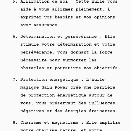
Affirmation de soi : Cette huile vous
aide à vous affirmer pleinement, à
exprimer vos besoins et vos opinions
avec assurance.
Détermination et persévérance : Elle
stimule votre détermination et votre
persévérance, vous donnant la force
nécessaire pour surmonter les
obstacles et poursuivre vos objectifs.
Protection énergétique : L'huile
magique Gain Power crée une barrière
de protection énergétique autour de
vous, vous préservant des influences
négatives et des énergies drainantes.
Charisme et magnetisme : Elle amplifie
votre charisme naturel et votre