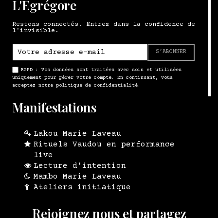
L'Égrégore
Restons connectés. Entrez dans la confidence de
l'invisible.
S’ABONNER
RGPD : Vos données sont traitées avec soin et utilisées
uniquement pour gérer votre compte. En continuant, vous
acceptez notre politique de confidentialité.
Manifestations
Lakou Marie Laveau
Rituels Vaudou en performance
live
Lecture d'intention
Mambo Marie Laveau
Ateliers initiatique
Rejoignez nous et partagez