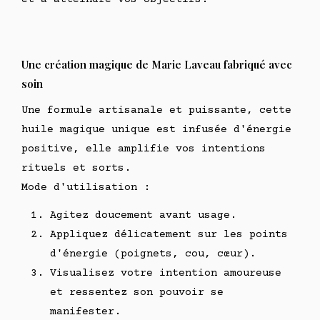
Une création magique de Marie Laveau fabriqué avec
soin
Une formule artisanale et puissante, cette
huile magique unique est infusée d'énergie
positive, elle amplifie vos intentions
rituels et sorts.
Mode d'utilisation :
Agitez doucement avant usage.
Appliquez délicatement sur les points
d'énergie (poignets, cou, cœur).
Visualisez votre intention amoureuse
et ressentez son pouvoir se
manifester.