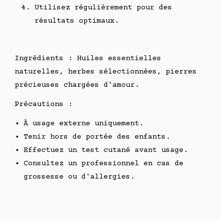
Utilisez régulièrement pour des
résultats optimaux.
Ingrédients : Huiles essentielles
naturelles, herbes sélectionnées, pierres
précieuses chargées d'amour.
Précautions :
À usage externe uniquement.
Tenir hors de portée des enfants.
Effectuez un test cutané avant usage.
Consultez un professionnel en cas de
grossesse ou d'allergies.