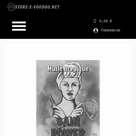
0,00 €
Connexion