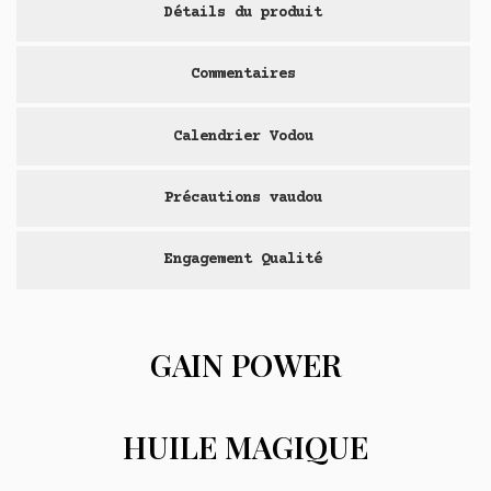
Détails du produit
Commentaires
Calendrier Vodou
Précautions vaudou
Engagement Qualité
GAIN POWER
HUILE MAGIQUE