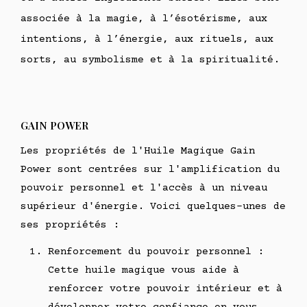
associée à la magie, à l’ésotérisme, aux
intentions, à l’énergie, aux rituels, aux
sorts, au symbolisme et à la spiritualité.
GAIN POWER
Les propriétés de l'Huile Magique Gain
Power sont centrées sur l'amplification du
pouvoir personnel et l'accès à un niveau
supérieur d'énergie. Voici quelques-unes de
ses propriétés :
Renforcement du pouvoir personnel :
Cette huile magique vous aide à
renforcer votre pouvoir intérieur et à