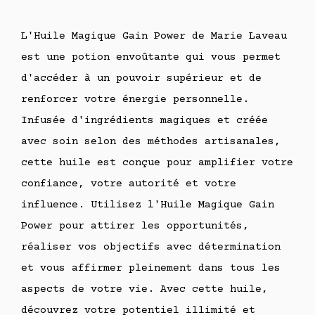
L'Huile Magique Gain Power de Marie Laveau
est une potion envoûtante qui vous permet
d'accéder à un pouvoir supérieur et de
renforcer votre énergie personnelle.
Infusée d'ingrédients magiques et créée
avec soin selon des méthodes artisanales,
cette huile est conçue pour amplifier votre
confiance, votre autorité et votre
influence. Utilisez l'Huile Magique Gain
Power pour attirer les opportunités,
réaliser vos objectifs avec détermination
et vous affirmer pleinement dans tous les
aspects de votre vie. Avec cette huile,
découvrez votre potentiel illimité et