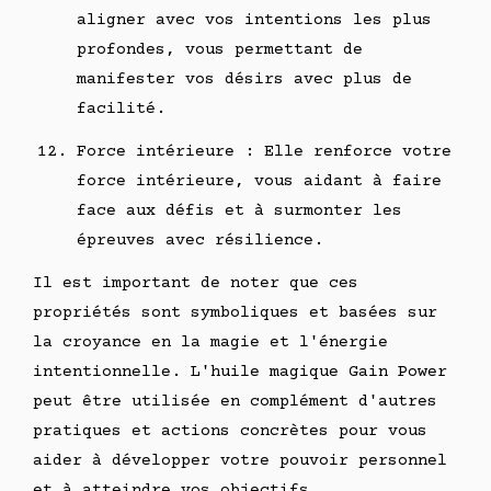
aligner avec vos intentions les plus
profondes, vous permettant de
manifester vos désirs avec plus de
facilité.
Force intérieure : Elle renforce votre
force intérieure, vous aidant à faire
face aux défis et à surmonter les
épreuves avec résilience.
Il est important de noter que ces
propriétés sont symboliques et basées sur
la croyance en la magie et l'énergie
intentionnelle. L'huile magique Gain Power
peut être utilisée en complément d'autres
pratiques et actions concrètes pour vous
aider à développer votre pouvoir personnel
et à atteindre vos objectifs.