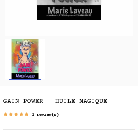
GAIN POWER - HUILE MAGIQUE
1 review(s)