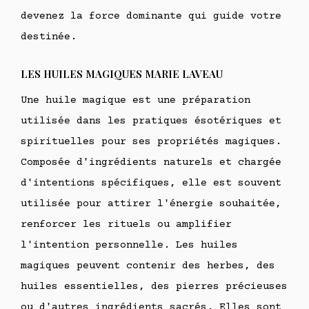
devenez la force dominante qui guide votre
destinée.
LES HUILES MAGIQUES MARIE LAVEAU
Une huile magique est une préparation
utilisée dans les pratiques ésotériques et
spirituelles pour ses propriétés magiques.
Composée d'ingrédients naturels et chargée
d'intentions spécifiques, elle est souvent
utilisée pour attirer l'énergie souhaitée,
renforcer les rituels ou amplifier
l'intention personnelle. Les huiles
magiques peuvent contenir des herbes, des
huiles essentielles, des pierres précieuses
ou d'autres ingrédients sacrés. Elles sont