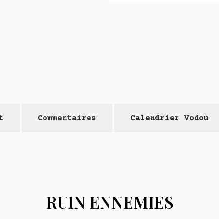
t
Commentaires
Calendrier Vodou
RUIN ENNEMIES