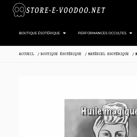
BOUTIQUE ÉSOTÉRIQUE
PERFORMANCES OCCULTES
ACCUEIL
BOUTIQUE ÉSOTÉRIQUE
MATÉRIEL ESOTÉRIQUE