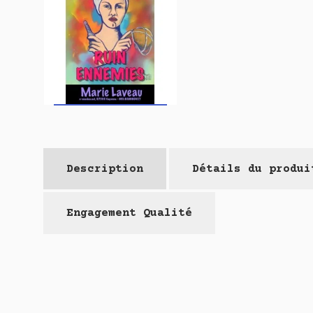
Description
Détails du produi
Engagement Qualité