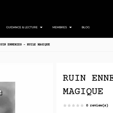
GUIDANCE & LECTURE
MEMBRES
BLOG
RUIN ENNEMIES - HUILE MAGIQUE
RUIN ENN
MAGIQUE
0 review(s)