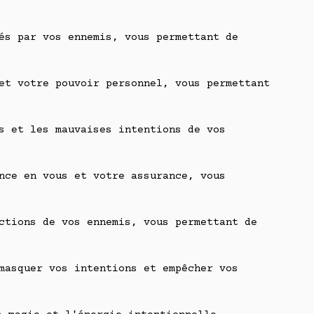
és par vos ennemis, vous permettant de
et votre pouvoir personnel, vous permettant
s et les mauvaises intentions de vos
nce en vous et votre assurance, vous
ctions de vos ennemis, vous permettant de
masquer vos intentions et empêcher vos