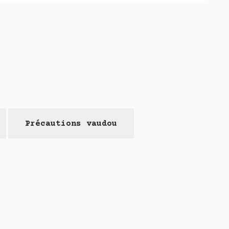
Précautions vaudou