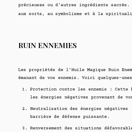
précieuses ou d'autres ingrédients sacrés.
aux sorts, au symbolisme et à la spiritual
RUIN ENNEMIES
Les propriétés de l'Huile Magique Ruin Ene
émanant de vos ennemis. Voici quelques-une
Protection contre les ennemis : Cette 
les énergies négatives provenant de vo
Neutralisation des énergies négatives 
barrière de défense puissante.
Renversement des situations défavorabl