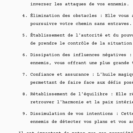
inverser les attaques de vos ennemis.
Élimination des obstacles : Elle vous 
poursuivre votre chemin sans entraves.
Établissement de l'autorité et du pouv
de prendre le contrôle de la situation
Dissipation des influences négatives :
ennemis, vous offrant une plus grande 
Confiance et assurance : L'huile magiq
permettant de faire face aux défis pos
Rétablissement de l'équilibre : Elle r
retrouver l'harmonie et la paix intéri
Dissimulation de vos intentions : Cett
ennemis de détecter vos plans et vos a