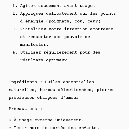
Agitez doucement avant usage.
Appliquez délicatement sur les points
d'énergie (poignets, cou, cœur).
Visualisez votre intention amoureuse
et ressentez son pouvoir se
manifester.
Utilisez régulièrement pour des
résultats optimaux.
Ingrédients : Huiles essentielles
naturelles, herbes sélectionnées, pierres
précieuses chargées d'amour.
Précautions :
À usage externe uniquement.
Tenir hors de portée des enfants.