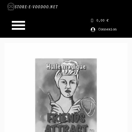
0,00 €
Connexion