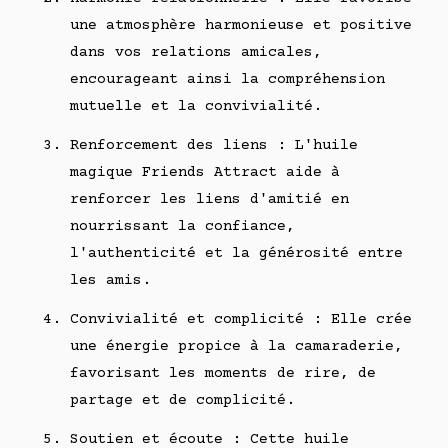
une atmosphère harmonieuse et positive
dans vos relations amicales,
encourageant ainsi la compréhension
mutuelle et la convivialité.
Renforcement des liens : L'huile
magique Friends Attract aide à
renforcer les liens d'amitié en
nourrissant la confiance,
l'authenticité et la générosité entre
les amis.
Convivialité et complicité : Elle crée
une énergie propice à la camaraderie,
favorisant les moments de rire, de
partage et de complicité.
Soutien et écoute : Cette huile