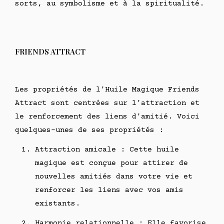
sorts, au symbolisme et à la spiritualité.
FRIENDS ATTRACT
Les propriétés de l'Huile Magique Friends
Attract sont centrées sur l'attraction et
le renforcement des liens d'amitié. Voici
quelques-unes de ses propriétés :
Attraction amicale : Cette huile
magique est conçue pour attirer de
nouvelles amitiés dans votre vie et
renforcer les liens avec vos amis
existants.
Harmonie relationnelle : Elle favorise