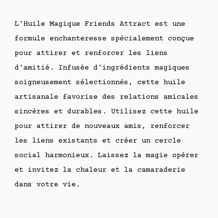
L'Huile Magique Friends Attract est une
formule enchanteresse spécialement conçue
pour attirer et renforcer les liens
d'amitié. Infusée d'ingrédients magiques
soigneusement sélectionnés, cette huile
artisanale favorise des relations amicales
sincères et durables. Utilisez cette huile
pour attirer de nouveaux amis, renforcer
les liens existants et créer un cercle
social harmonieux. Laissez la magie opérer
et invitez la chaleur et la camaraderie
dans votre vie.