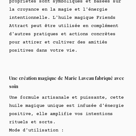
propriétés sont symboliques et basées sur
la croyance en la magie et l'énergie
intentionnelle. L'huile magique Friends
Attract peut être utilisée en complément
d'autres pratiques et actions concrètes
pour attirer et cultiver des amitiés
positives dans votre vie.
Une création magique de Marie Laveau fabriqué avec
soin
Une formule artisanale et puissante, cette
huile magique unique est infusée d'énergie
positive, elle amplifie vos intentions
rituels et sorts.
Mode d'utilisation :