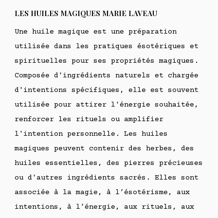
LES HUILES MAGIQUES MARIE LAVEAU
Une huile magique est une préparation
utilisée dans les pratiques ésotériques et
spirituelles pour ses propriétés magiques.
Composée d'ingrédients naturels et chargée
d'intentions spécifiques, elle est souvent
utilisée pour attirer l'énergie souhaitée,
renforcer les rituels ou amplifier
l'intention personnelle. Les huiles
magiques peuvent contenir des herbes, des
huiles essentielles, des pierres précieuses
ou d'autres ingrédients sacrés. Elles sont
associée à la magie, à l’ésotérisme, aux
intentions, à l’énergie, aux rituels, aux