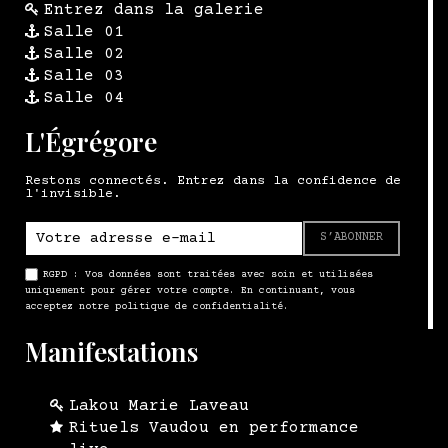
Entrez dans la galerie
Salle 01
Salle 02
Salle 03
Salle 04
L'Égrégore
Restons connectés. Entrez dans la confidence de
l'invisible.
S’ABONNER
RGPD : Vos données sont traitées avec soin et utilisées
uniquement pour gérer votre compte. En continuant, vous
acceptez notre politique de confidentialité.
Manifestations
Lakou Marie Laveau
Rituels Vaudou en performance