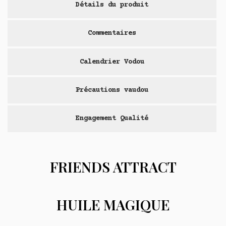
Détails du produit
Commentaires
Calendrier Vodou
Précautions vaudou
Engagement Qualité
FRIENDS ATTRACT
HUILE MAGIQUE