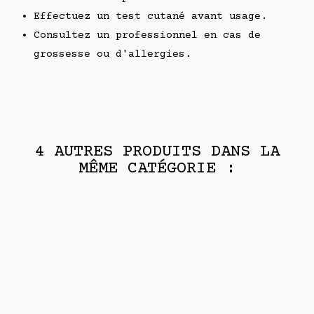
Effectuez un test cutané avant usage.
Consultez un professionnel en cas de
grossesse ou d'allergies.
4 AUTRES PRODUITS DANS LA
MÊME CATÉGORIE :