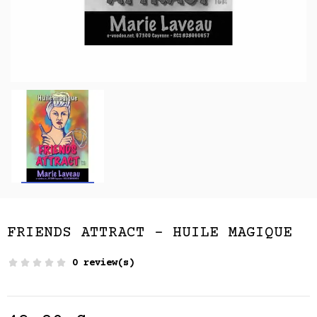
FRIENDS ATTRACT - HUILE MAGIQUE
0 review(s)