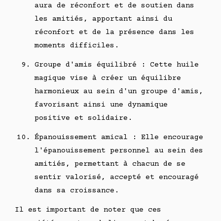
aura de réconfort et de soutien dans
les amitiés, apportant ainsi du
réconfort et de la présence dans les
moments difficiles.
Groupe d'amis équilibré : Cette huile
magique vise à créer un équilibre
harmonieux au sein d'un groupe d'amis,
favorisant ainsi une dynamique
positive et solidaire.
Épanouissement amical : Elle encourage
l'épanouissement personnel au sein des
amitiés, permettant à chacun de se
sentir valorisé, accepté et encouragé
dans sa croissance.
Il est important de noter que ces