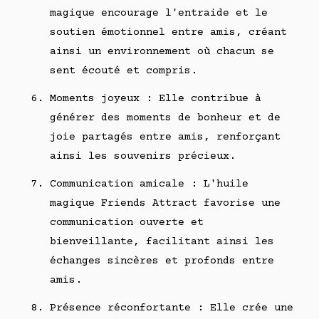
magique encourage l'entraide et le
soutien émotionnel entre amis, créant
ainsi un environnement où chacun se
sent écouté et compris.
Moments joyeux : Elle contribue à
générer des moments de bonheur et de
joie partagés entre amis, renforçant
ainsi les souvenirs précieux.
Communication amicale : L'huile
magique Friends Attract favorise une
communication ouverte et
bienveillante, facilitant ainsi les
échanges sincères et profonds entre
amis.
Présence réconfortante : Elle crée une