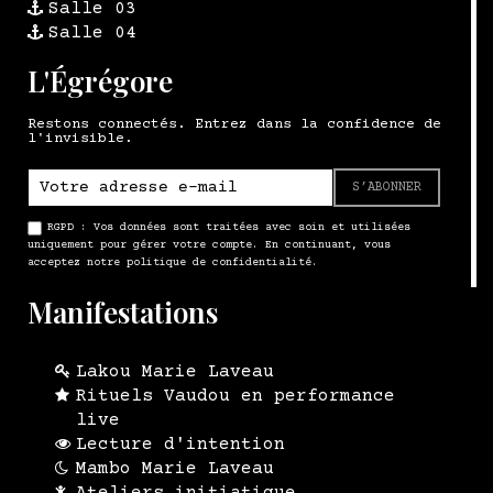
Salle 03
Salle 04
L'Égrégore
Restons connectés. Entrez dans la confidence de
l'invisible.
S’ABONNER
RGPD : Vos données sont traitées avec soin et utilisées
uniquement pour gérer votre compte. En continuant, vous
acceptez notre politique de confidentialité.
Manifestations
Lakou Marie Laveau
Rituels Vaudou en performance
live
Lecture d'intention
Mambo Marie Laveau