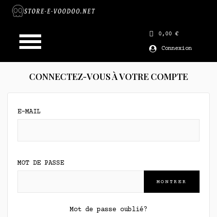
0,00 €
Connexion
CONNECTEZ-VOUS À VOTRE COMPTE
E-MAIL
MOT DE PASSE
MONTRER
Mot de passe oublié?