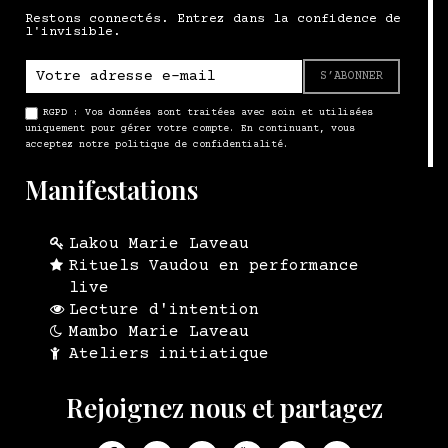
Restons connectés. Entrez dans la confidence de
l'invisible.
S’ABONNER
RGPD : Vos données sont traitées avec soin et utilisées
uniquement pour gérer votre compte. En continuant, vous
acceptez notre politique de confidentialité.
Manifestations
Lakou Marie Laveau
Rituels Vaudou en performance
live
Lecture d'intention
Mambo Marie Laveau
Ateliers initiatique
Rejoignez nous et partagez